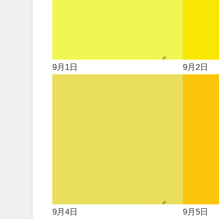
9月1日
9月2日
9月4日
9月5日