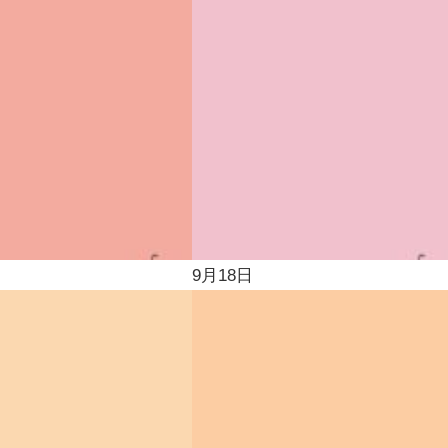
9月18日