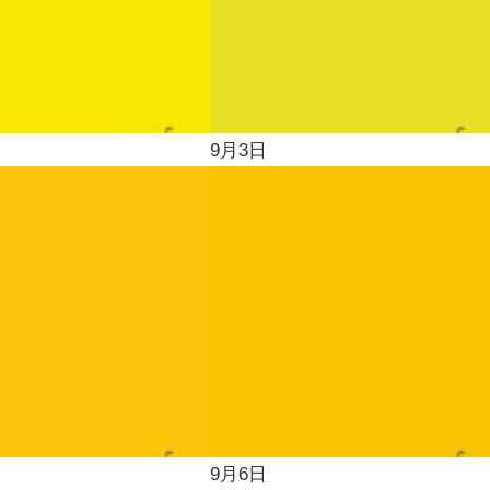
9月3日
9月6日