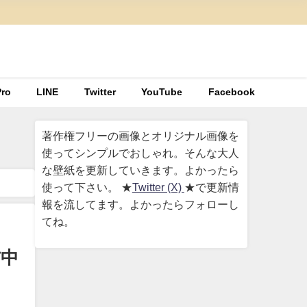
ro
LINE
Twitter
YouTube
Facebook
著作権フリーの画像とオリジナル画像を
使ってシンプルでおしゃれ。そんな大人
な壁紙を更新していきます。よかったら
使って下さい。 ★
Twitter (X)
★で更新情
報を流してます。よかったらフォローし
てね。
信中