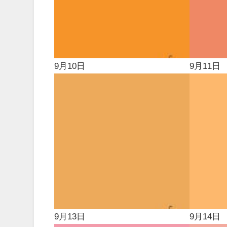
9月10日
9月11日
9月13日
9月14日