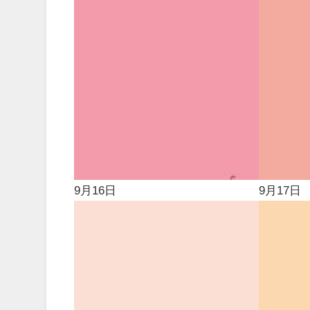
9月16日
9月17日