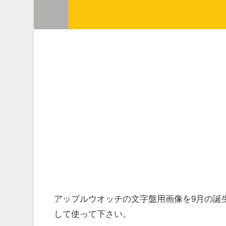
アップルウオッチの文字盤用画像を9月の誕
して使って下さい。