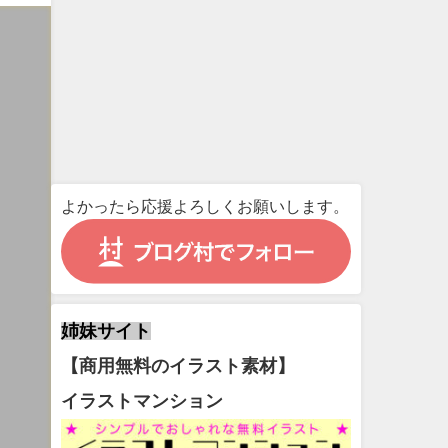
よかったら応援よろしくお願いします。
姉妹サイト
【商用無料のイラスト素材】
イラストマンション