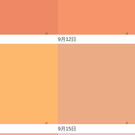
9月12日
9月15日