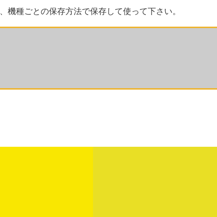
、機種ごとの保存方法で保存して使って下さい。