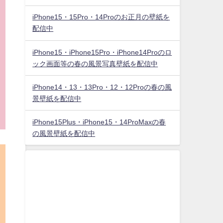
iPhone15・15Pro・14Proのお正月の壁紙を
配信中
iPhone15・iPhone15Pro・iPhone14Proのロ
ック画面等の春の風景写真壁紙を配信中
iPhone14・13・13Pro・12・12Proの春の風
景壁紙を配信中
iPhone15Plus・iPhone15・14ProMaxの春
の風景壁紙を配信中