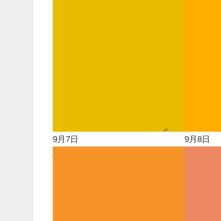
9月7日
9月8日