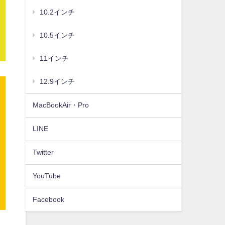
10.2インチ
10.5インチ
11インチ
12.9インチ
MacBookAir・Pro
LINE
Twitter
YouTube
Facebook