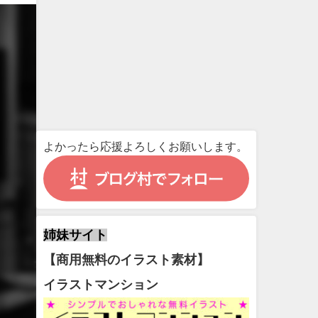
よかったら応援よろしくお願いします。
姉妹サイト
【商用無料のイラスト素材】
イラストマンション