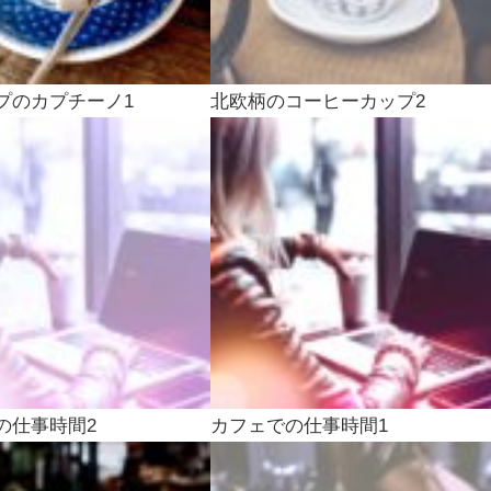
プのカプチーノ1
北欧柄のコーヒーカップ2
の仕事時間2
カフェでの仕事時間1