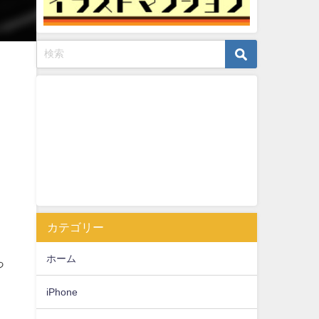
カテゴリー
ホーム
っ
iPhone