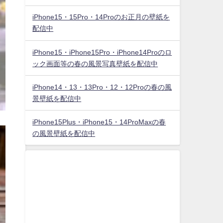
iPhone15・15Pro・14Proのお正月の壁紙を
配信中
iPhone15・iPhone15Pro・iPhone14Proのロ
ック画面等の春の風景写真壁紙を配信中
iPhone14・13・13Pro・12・12Proの春の風
景壁紙を配信中
iPhone15Plus・iPhone15・14ProMaxの春
の風景壁紙を配信中