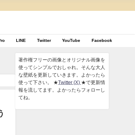
ro
LINE
Twitter
YouTube
Facebook
著作権フリーの画像とオリジナル画像を
使ってシンプルでおしゃれ。そんな大人
な壁紙を更新していきます。よかったら
使って下さい。 ★
Twitter (X)
★で更新情
報を流してます。よかったらフォローし
てね。
う