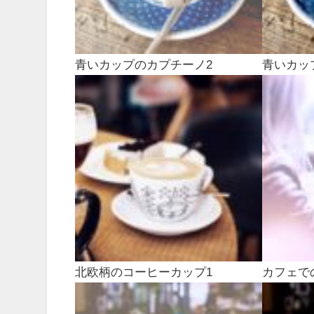
青いカップのカプチーノ2
青いカッ
北欧柄のコーヒーカップ1
カフェで