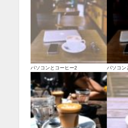
パソコンとコーヒー2
パソコン