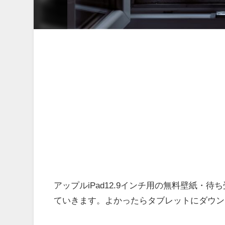
アップルiPad12.9インチ用の無料壁紙
ていきます。よかったらタブレットにダウン