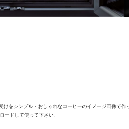
・待ち受けをシンプル・おしゃれなコーヒーのイメージ画像で作
ロードして使って下さい。