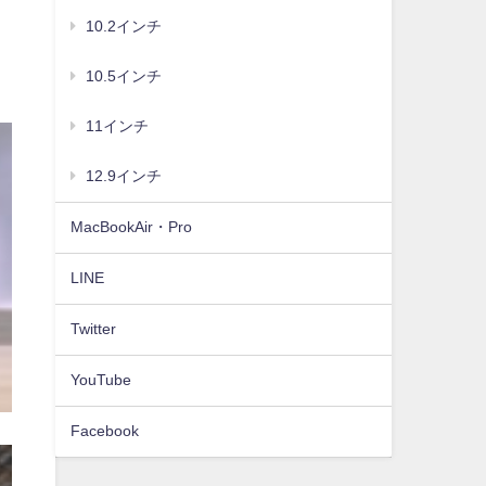
10.2インチ
10.5インチ
11インチ
12.9インチ
MacBookAir・Pro
LINE
Twitter
YouTube
Facebook