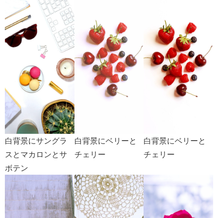
白背景にサングラ
白背景にベリーと
白背景にベリーと
スとマカロンとサ
チェリー
チェリー
ボテン