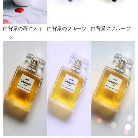
白背景の苺のスィ
白背景のフルーツ
白背景のフルーツ
ーツ