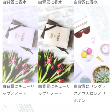
白背景に香水
白背景に香水
白背景に香水
白背景にチューリ
白背景にチューリ
白背景にサングラ
ップとノート
ップとノート
スとマカロンとサ
ボテン