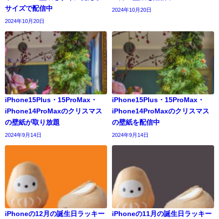
サイズで配信中
2024年10月20日
2024年10月20日
iPhone15Plus・15ProMax・
iPhone15Plus・15ProMax・
iPhone14ProMaxのクリスマス
iPhone14ProMaxのクリスマス
の壁紙が取り放題
の壁紙を配信中
2024年9月14日
2024年9月14日
iPhoneの12月の誕生日ラッキー
iPhoneの11月の誕生日ラッキー