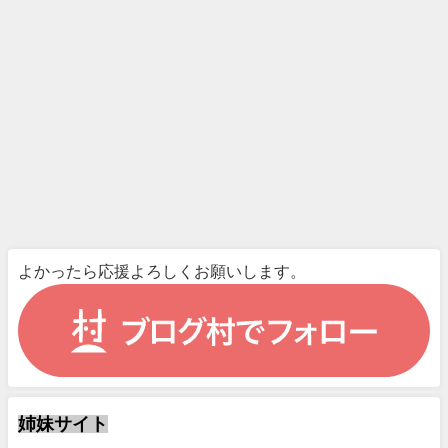
よかったら応援よろしくお願いします。
姉妹サイト