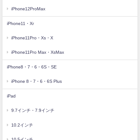
iPhone12ProMax
iPhone11・Xr
iPhone11Pro・Xs・X
iPhone11Pro Max・XsMax
iPhone8・7・6・6S・SE
iPhone 8・7・6・6S Plus
iPad
9.7インチ・7.9インチ
10.2インチ
10.5インチ