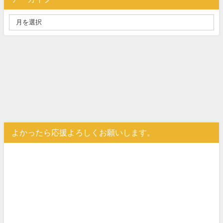
よかったら応援よろしくお願いします。