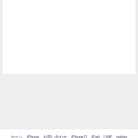
ホーム
iPhone
お問い合わせ
iPhone11
iPad
LINE
twitter