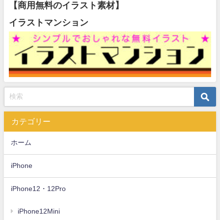
【商用無料のイラスト素材】
イラストマンション
カテゴリー
ホーム
iPhone
iPhone12・12Pro
iPhone12Mini