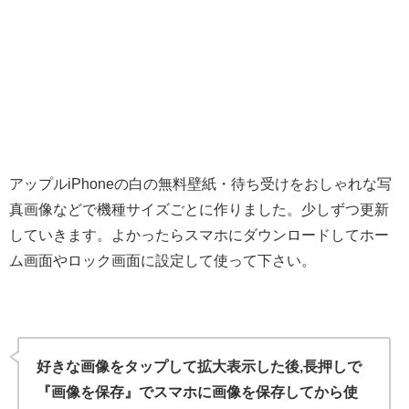
アップルiPhoneの白の無料壁紙・待ち受けをおしゃれな写
真画像などで機種サイズごとに作りました。少しずつ更新
していきます。よかったらスマホにダウンロードしてホー
ム画面やロック画面に設定して使って下さい。
好きな画像をタップして拡大表示した後,長押しで
『画像を保存』でスマホに画像を保存してから使