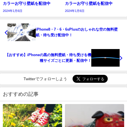
カラーお守り壁紙を配信中
カラーお守り壁紙を配信中
2024年1月6日
2024年1月6日
iPhone8・7・6・6sPlusのおしゃれな空の無料壁
紙・待ち受け配信中！
【おすすめ】iPhoneの黒の無料壁紙・待ち受けを機
種サイズごとに更新・配信中！
Twitterでフォローしよう
おすすめの記事