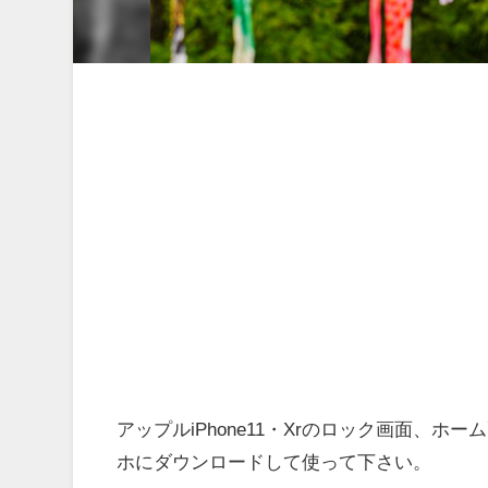
アップルiPhone11・Xrのロック画面、
ホにダウンロードして使って下さい。