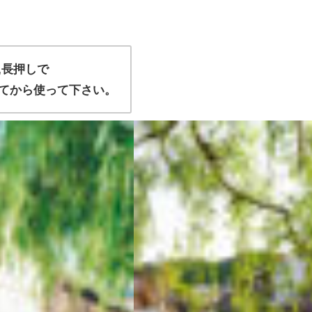
,長押しで
てから使って下さい。