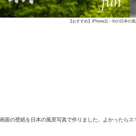
【おすすめ】iPhone11・Xrの日本の
ホーム画面の壁紙を日本の風景写真で作りました。よかったらス