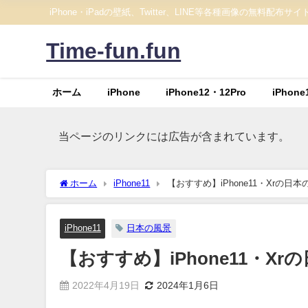
iPhone・iPadの壁紙、Twitter、LINE等各種画像の無料配布サイ
Time-fun.fun
ホーム
iPhone
iPhone12・12Pro
iPhone
当ページのリンクには広告が含まれています。
ホーム
iPhone11
【おすすめ】iPhone11・Xrの
iPhone11
日本の風景
【おすすめ】iPhone11・X
2022年4月19日
2024年1月6日