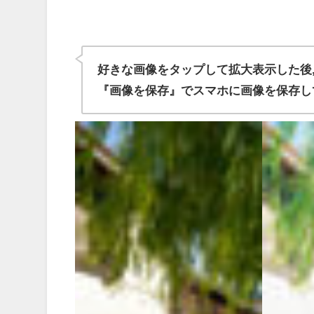
好きな画像をタップして拡大表示した後
『画像を保存』でスマホに画像を保存し