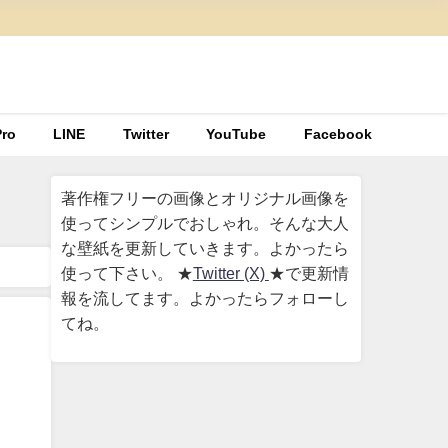
ro
LINE
Twitter
YouTube
Facebook
著作権フリーの画像とオリジナル画像を
使ってシンプルでおしゃれ。そんな大人
な壁紙を更新していきます。よかったら
使って下さい。 ★
Twitter (X)
★で更新情
報を流してます。よかったらフォローし
てね。