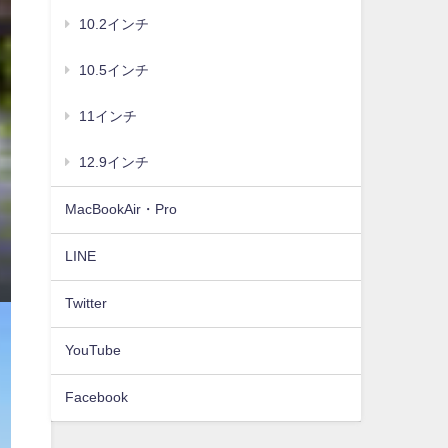
10.2インチ
10.5インチ
11インチ
12.9インチ
MacBookAir・Pro
LINE
Twitter
YouTube
Facebook