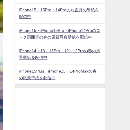
iPhone15・15Pro・14Proのお正月の壁紙を
配信中
iPhone15・iPhone15Pro・iPhone14Proのロ
ック画面等の春の風景写真壁紙を配信中
iPhone14・13・13Pro・12・12Proの春の風
景壁紙を配信中
iPhone15Plus・iPhone15・14ProMaxの春
の風景壁紙を配信中