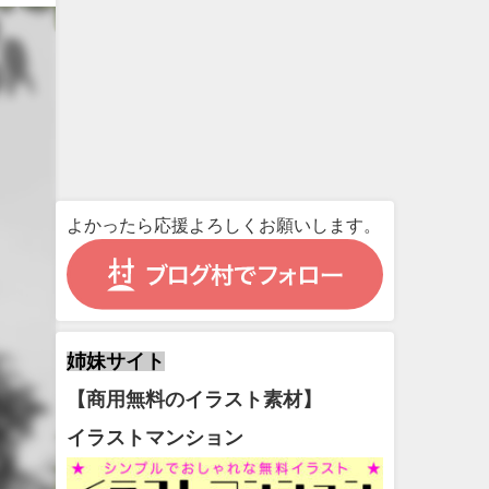
よかったら応援よろしくお願いします。
姉妹サイト
【商用無料のイラスト素材】
イラストマンション