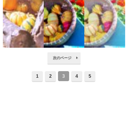
次のページ
1
2
3
4
5