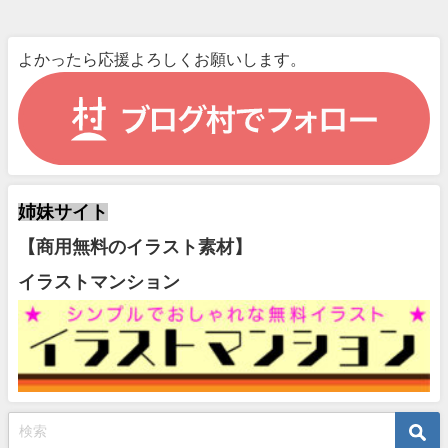
よかったら応援よろしくお願いします。
姉妹サイト
【商用無料のイラスト素材】
イラストマンション