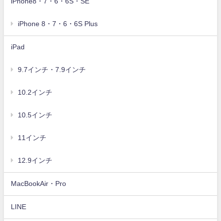
iPhone8・7・6・6S・SE
iPhone 8・7・6・6S Plus
iPad
9.7インチ・7.9インチ
10.2インチ
10.5インチ
11インチ
12.9インチ
MacBookAir・Pro
LINE