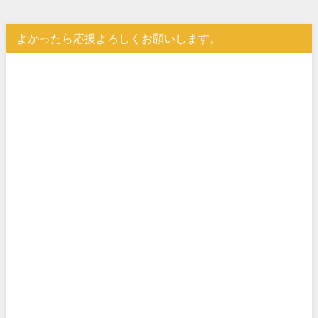
よかったら応援よろしくお願いします。