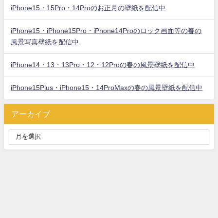
iPhone15・15Pro・14Proのお正月の壁紙を配信中
iPhone15・iPhone15Pro・iPhone14Proのロック画面等の春の
風景写真壁紙を配信中
iPhone14・13・13Pro・12・12Proの春の風景壁紙を配信中
iPhone15Plus・iPhone15・14ProMaxの春の風景壁紙を配信中
アーカイブ