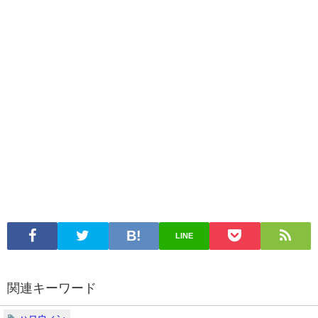
LINE
関連キーワード