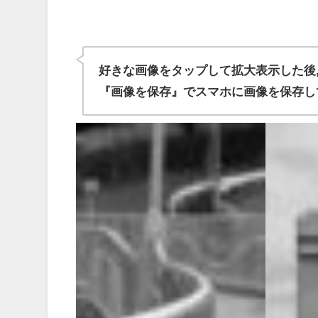
好きな画像をタップして拡大表示した後
『画像を保存』でスマホに画像を保存し