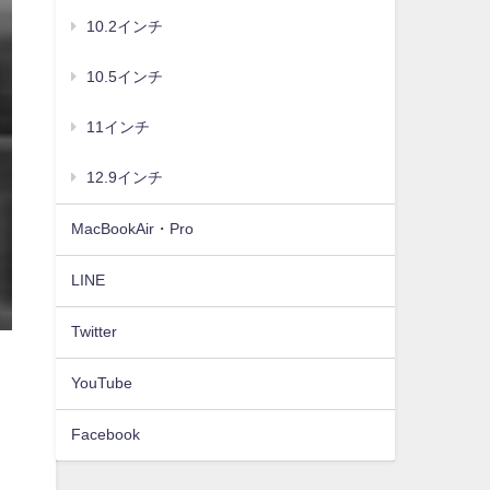
10.2インチ
10.5インチ
11インチ
12.9インチ
MacBookAir・Pro
LINE
Twitter
YouTube
Facebook