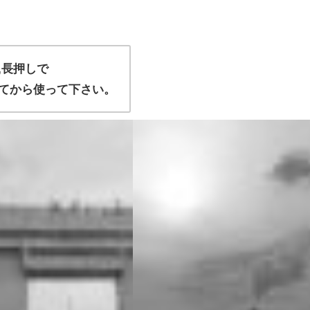
,長押しで
てから使って下さい。