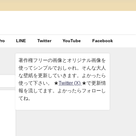
ro
LINE
Twitter
YouTube
Facebook
著作権フリーの画像とオリジナル画像を
使ってシンプルでおしゃれ。そんな大人
な壁紙を更新していきます。よかったら
使って下さい。 ★
Twitter (X)
★で更新情
報を流してます。よかったらフォローし
てね。