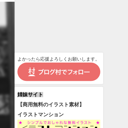
よかったら応援よろしくお願いします。
姉妹サイト
【商用無料のイラスト素材】
イラストマンション