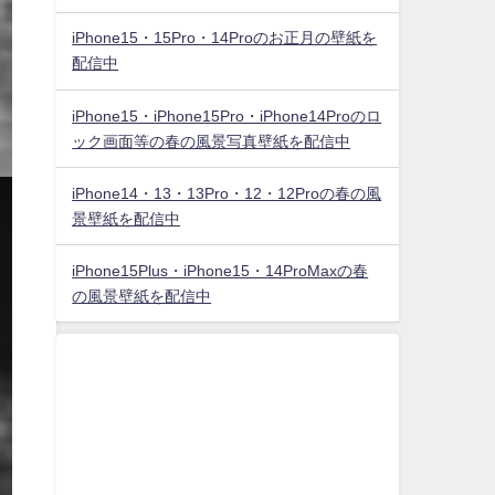
iPhone15・15Pro・14Proのお正月の壁紙を
配信中
iPhone15・iPhone15Pro・iPhone14Proのロ
ック画面等の春の風景写真壁紙を配信中
iPhone14・13・13Pro・12・12Proの春の風
景壁紙を配信中
iPhone15Plus・iPhone15・14ProMaxの春
の風景壁紙を配信中