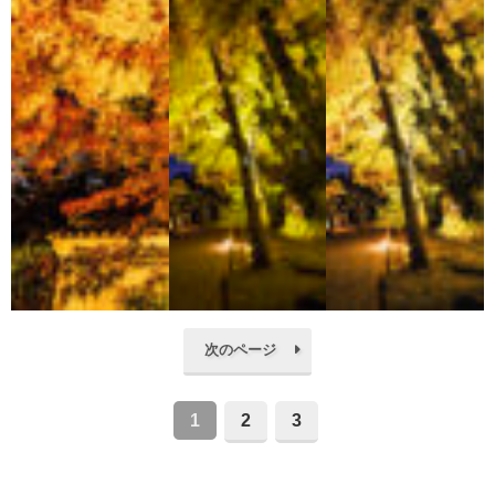
次のページ
1
2
3