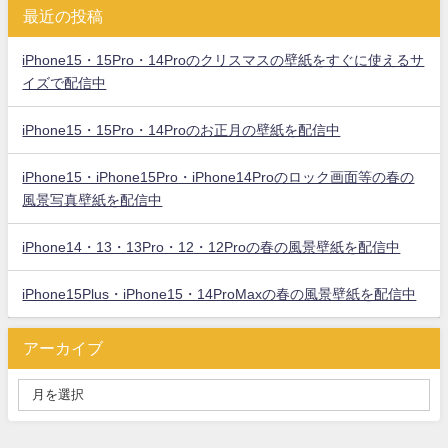
最近の投稿
iPhone15・15Pro・14Proのクリスマスの壁紙をすぐに使えるサ
イズで配信中
iPhone15・15Pro・14Proのお正月の壁紙を配信中
iPhone15・iPhone15Pro・iPhone14Proのロック画面等の春の
風景写真壁紙を配信中
iPhone14・13・13Pro・12・12Proの春の風景壁紙を配信中
iPhone15Plus・iPhone15・14ProMaxの春の風景壁紙を配信中
アーカイブ