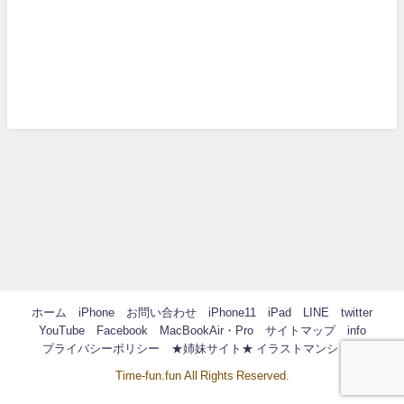
ホーム
iPhone
お問い合わせ
iPhone11
iPad
LINE
twitter
YouTube
Facebook
MacBookAir・Pro
サイトマップ
info
プライバシーポリシー
★姉妹サイト★ イラストマンション
Time-fun.fun All Rights Reserved.