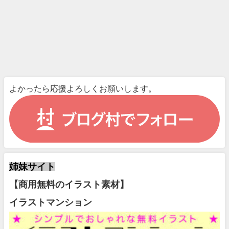
よかったら応援よろしくお願いします。
姉妹サイト
【商用無料のイラスト素材】
イラストマンション