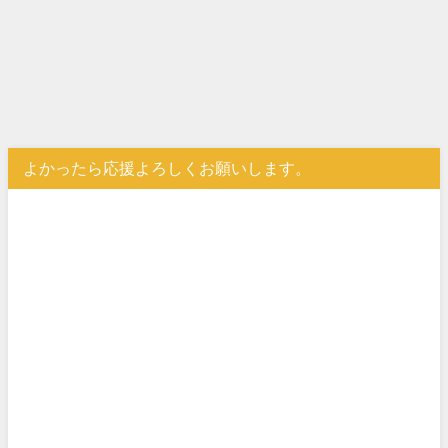
よかったら応援よろしくお願いします。