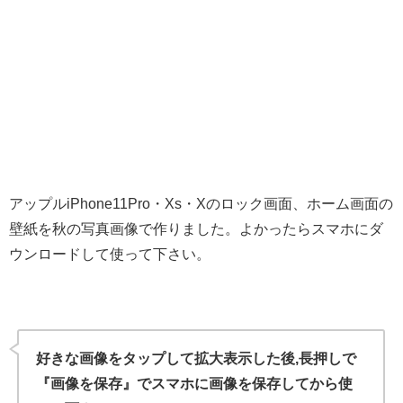
アップルiPhone11Pro・Xs・Xのロック画面、ホーム画面の
壁紙を秋の写真画像で作りました。よかったらスマホにダ
ウンロードして使って下さい。
好きな画像をタップして拡大表示した後,長押しで
『画像を保存』でスマホに画像を保存してから使