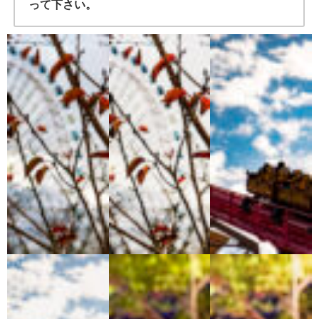
って下さい。