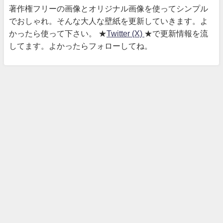
著作権フリーの画像とオリジナル画像を使ってシンプル
でおしゃれ。そんな大人な壁紙を更新していきます。よ
かったら使って下さい。 ★
Twitter (X)
★で更新情報を流
してます。よかったらフォローしてね。