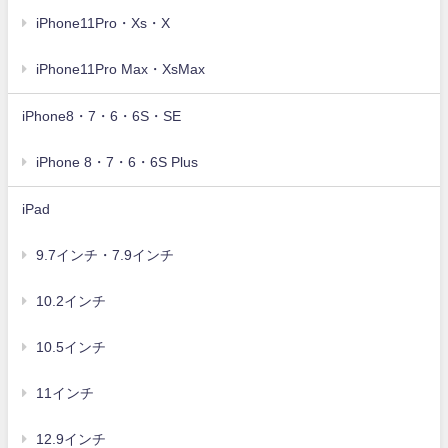
iPhone11Pro・Xs・X
iPhone11Pro Max・XsMax
iPhone8・7・6・6S・SE
iPhone 8・7・6・6S Plus
iPad
9.7インチ・7.9インチ
10.2インチ
10.5インチ
11インチ
12.9インチ