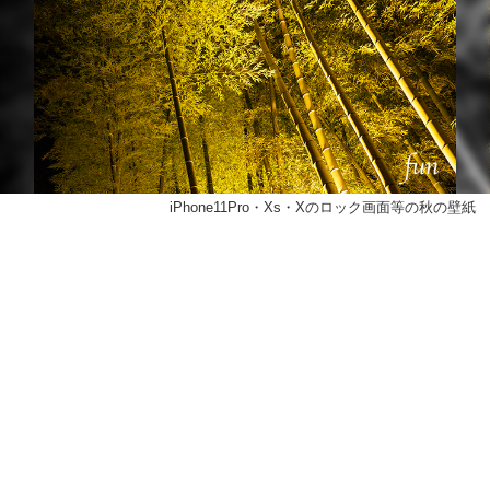
iPhone11Pro・Xs・Xのロック画面等の秋の壁紙