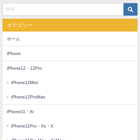
カテゴリー
ホーム
iPhone
iPhone12・12Pro
iPhone12Mini
iPhone12ProMax
iPhone11・Xr
iPhone11Pro・Xs・X