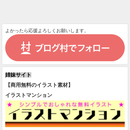
よかったら応援よろしくお願いします。
姉妹サイト
【商用無料のイラスト素材】
イラストマンション