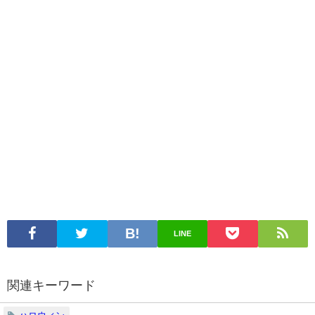
LINE
関連キーワード