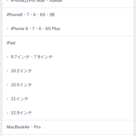
iPhone11Pro Max・XsMax
iPhone8・7・6・6S・SE
iPhone 8・7・6・6S Plus
iPad
9.7インチ・7.9インチ
10.2インチ
10.5インチ
11インチ
12.9インチ
MacBookAir・Pro