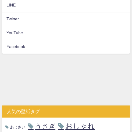
LINE
Twitter
YouTube
Facebook
人気の壁紙タグ
おしゃれ
うさぎ
あじさい