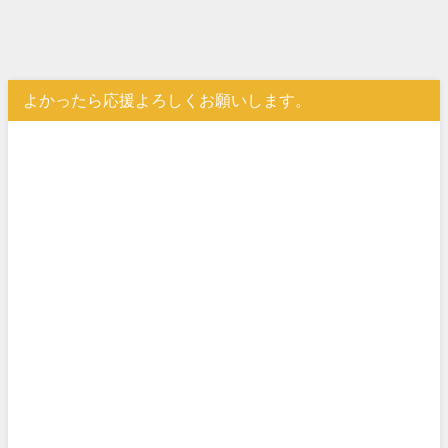
よかったら応援よろしくお願いします。