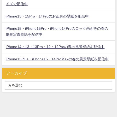
イズで配信中
iPhone15・15Pro・14Proのお正月の壁紙を配信中
iPhone15・iPhone15Pro・iPhone14Proのロック画面等の春の
風景写真壁紙を配信中
iPhone14・13・13Pro・12・12Proの春の風景壁紙を配信中
iPhone15Plus・iPhone15・14ProMaxの春の風景壁紙を配信中
アーカイブ