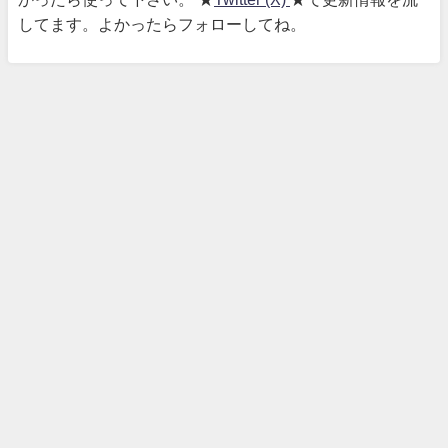
してます。よかったらフォローしてね。