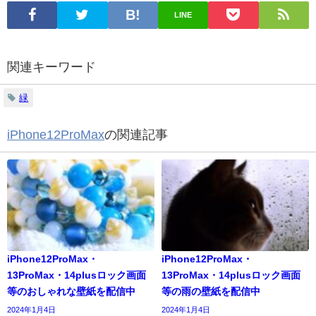
LINE
関連キーワード
緑
iPhone12ProMax
の関連記事
iPhone12ProMax・
iPhone12ProMax・
13ProMax・14plusロック画面
13ProMax・14plusロック画面
等のおしゃれな壁紙を配信中
等の雨の壁紙を配信中
2024年1月4日
2024年1月4日