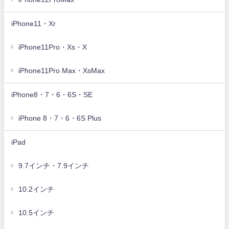
iPhone11・Xr
iPhone11Pro・Xs・X
iPhone11Pro Max・XsMax
iPhone8・7・6・6S・SE
iPhone 8・7・6・6S Plus
iPad
9.7インチ・7.9インチ
10.2インチ
10.5インチ