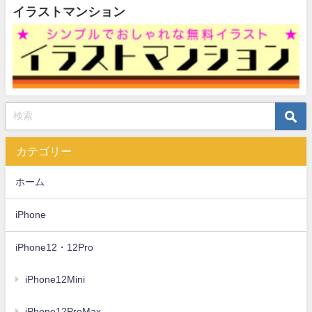
イラストマンション
カテゴリー
ホーム
iPhone
iPhone12・12Pro
iPhone12Mini
iPhone12ProMax