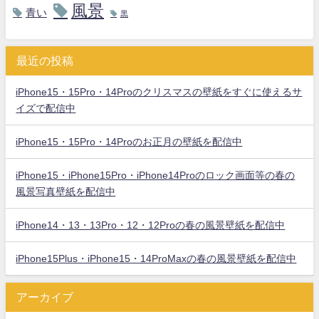
風景
青い
黒
最近の投稿
iPhone15・15Pro・14Proのクリスマスの壁紙をすぐに使えるサ
イズで配信中
iPhone15・15Pro・14Proのお正月の壁紙を配信中
iPhone15・iPhone15Pro・iPhone14Proのロック画面等の春の
風景写真壁紙を配信中
iPhone14・13・13Pro・12・12Proの春の風景壁紙を配信中
iPhone15Plus・iPhone15・14ProMaxの春の風景壁紙を配信中
アーカイブ