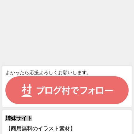
よかったら応援よろしくお願いします。
姉妹サイト
【商用無料のイラスト素材】