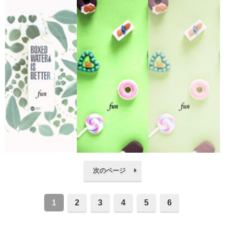
次のページ
1
2
3
4
5
6