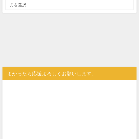
よかったら応援よろしくお願いします。