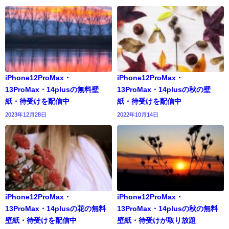
iPhone12ProMax・
iPhone12ProMax・
13ProMax・14plusの無料壁
13ProMax・14plusの秋の壁
紙・待受けを配信中
紙・待受けを配信中
2023年12月28日
2022年10月14日
iPhone12ProMax・
iPhone12ProMax・
13ProMax・14plusの花の無料
13ProMax・14plusの秋の無料
壁紙・待受けを配信中
壁紙・待受けが取り放題