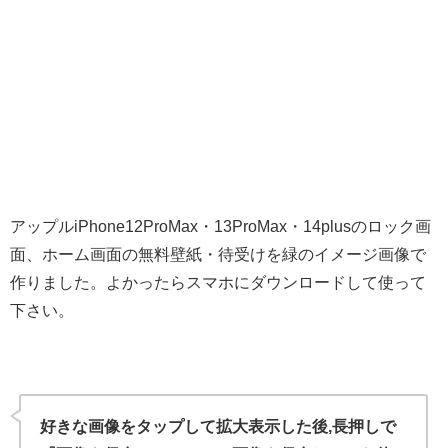
アップルiPhone12ProMax・13ProMax・14plusのロック画
面、ホーム画面の無料壁紙・待受けを緑のイメージ画像で
作りました。よかったらスマホにダウンロードして使って
下さい。
好きな画像をタップして拡大表示した後,長押しで