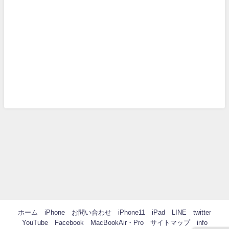
ホーム
iPhone
お問い合わせ
iPhone11
iPad
LINE
twitter
YouTube
Facebook
MacBookAir・Pro
サイトマップ
info