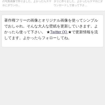
の写真画像で作りました。よかったらスマ
タリに作りました。よかったらスマホにダ
ホにダウンロ...
ウンロードして使って下さ...
著作権フリーの画像とオリジナル画像を使ってシンプル
でおしゃれ。そんな大人な壁紙を更新していきます。よ
かったら使って下さい。 ★
Twitter (X)
★で更新情報を流
してます。よかったらフォローしてね。