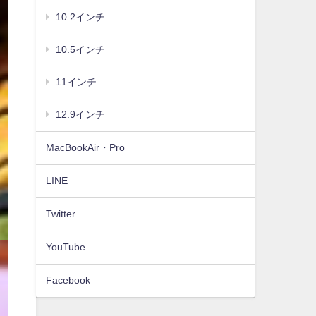
10.2インチ
10.5インチ
11インチ
12.9インチ
MacBookAir・Pro
LINE
Twitter
YouTube
Facebook