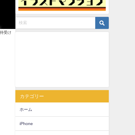
・待受け
カテゴリー
ホーム
iPhone
ま