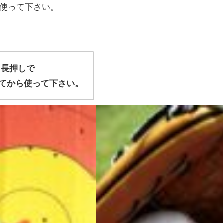
使って下さい。
,長押しで
てから使って下さい。