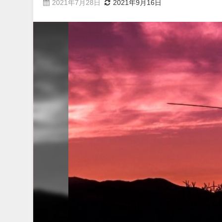
2021年7月28日
2021年9月16日