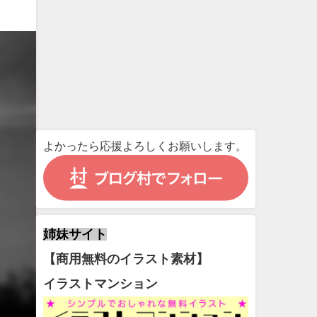
よかったら応援よろしくお願いします。
姉妹サイト
【商用無料のイラスト素材】
イラストマンション