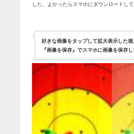
した。よかったらスマホにダウンロードして
好きな画像をタップして拡大表示した後
『画像を保存』でスマホに画像を保存し