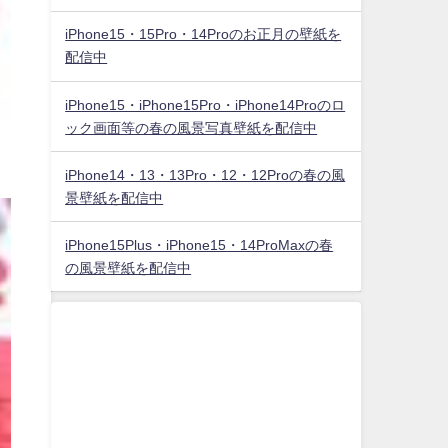
iPhone15・15Pro・14Proのお正月の壁紙を
配信中
iPhone15・iPhone15Pro・iPhone14Proのロ
ック画面等の春の風景写真壁紙を配信中
iPhone14・13・13Pro・12・12Proの春の風
景壁紙を配信中
iPhone15Plus・iPhone15・14ProMaxの春
の風景壁紙を配信中