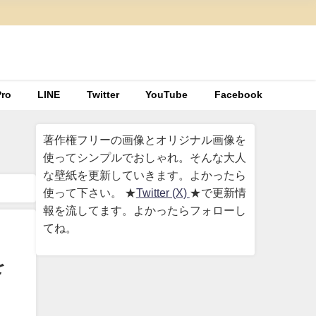
ro
LINE
Twitter
YouTube
Facebook
著作権フリーの画像とオリジナル画像を
使ってシンプルでおしゃれ。そんな大人
な壁紙を更新していきます。よかったら
使って下さい。 ★
Twitter (X)
★で更新情
報を流してます。よかったらフォローし
てね。
を