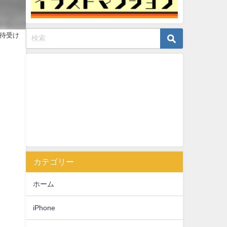
・待受け
カテゴリー
ホーム
iPhone