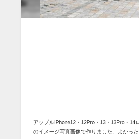
アップルiPhone12・12Pro・13・13
のイメージ写真画像で作りました。よかった