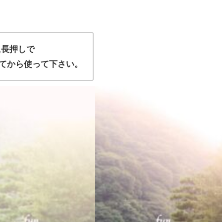
,長押しで
てから使って下さい。