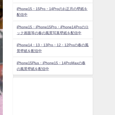
iPhone15・15Pro・14Proのお正月の壁紙を
配信中
iPhone15・iPhone15Pro・iPhone14Proのロ
ック画面等の春の風景写真壁紙を配信中
iPhone14・13・13Pro・12・12Proの春の風
景壁紙を配信中
iPhone15Plus・iPhone15・14ProMaxの春
の風景壁紙を配信中