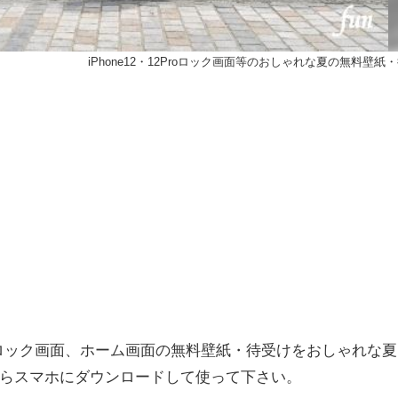
iPhone12・12Proロック画面等のおしゃれな夏の無料壁紙
Pro・14ロック画面、ホーム画面の無料壁紙・待受けをおしゃれな夏
らスマホにダウンロードして使って下さい。