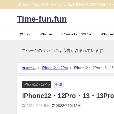
iPhone・iPadの壁紙、Twitter、LINE等各種画像の無料配布サイ
Time-fun.fun
ホーム
iPhone
iPhone12・12Pro
iPhone
当ページのリンクには広告が含まれています。
ホーム
iPhone12・12Pro
iPhone12・12Pro・1
iPhone12・12Pro
夏
iPhone12・12Pro・13・
2021年4月5日
2022年10月2日