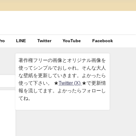
ro
LINE
Twitter
YouTube
Facebook
著作権フリーの画像とオリジナル画像を
使ってシンプルでおしゃれ。そんな大人
な壁紙を更新していきます。よかったら
使って下さい。 ★
Twitter (X)
★で更新情
報を流してます。よかったらフォローし
てね。