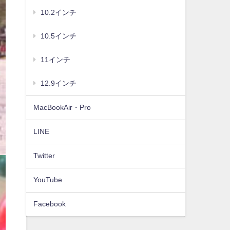
10.2インチ
10.5インチ
11インチ
12.9インチ
MacBookAir・Pro
LINE
Twitter
YouTube
Facebook