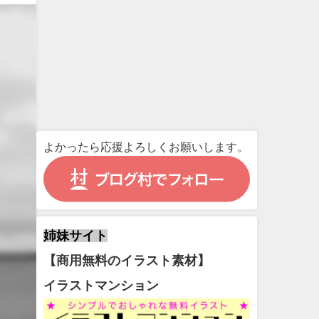
よかったら応援よろしくお願いします。
姉妹サイト
【商用無料のイラスト素材】
イラストマンション