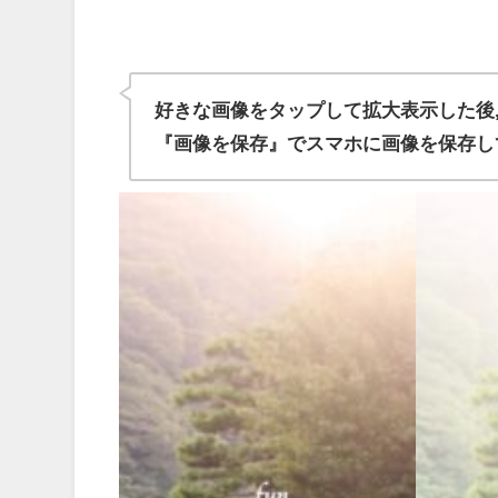
好きな画像をタップして拡大表示した後
『画像を保存』でスマホに画像を保存し