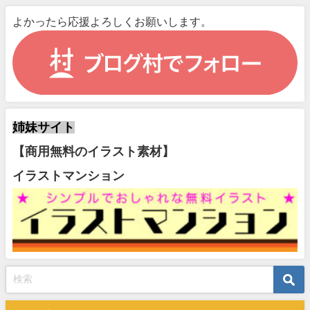
よかったら応援よろしくお願いします。
姉妹サイト
【商用無料のイラスト素材】
イラストマンション