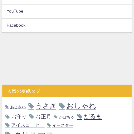
YouTube
Facebook
人気の壁紙タグ
おしゃれ
うさぎ
あじさい
だるま
お守り
お正月
かぼちゃ
アイスコーヒー
イースター