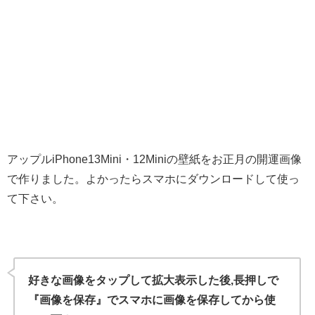
アップルiPhone13Mini・12Miniの壁紙をお正月の開運画像
で作りました。よかったらスマホにダウンロードして使っ
て下さい。
好きな画像をタップして拡大表示した後,長押しで
『画像を保存』でスマホに画像を保存してから使