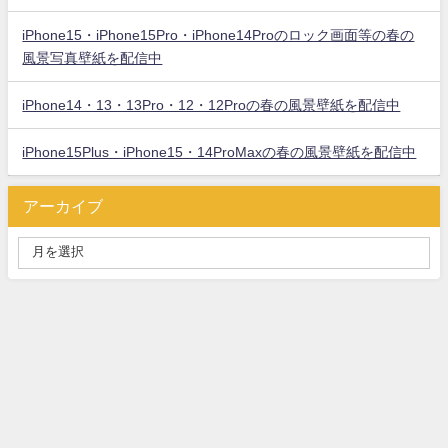
iPhone15・iPhone15Pro・iPhone14Proのロック画面等の春の
風景写真壁紙を配信中
iPhone14・13・13Pro・12・12Proの春の風景壁紙を配信中
iPhone15Plus・iPhone15・14ProMaxの春の風景壁紙を配信中
アーカイブ