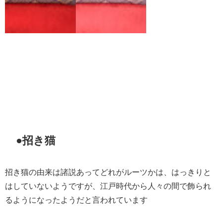
●招き猫
招き猫の由来は諸説あってどれがルーツかは、はっきりと
はしていないようですが、江戸時代から人々の間で飾られ
るようになったようだと言われています