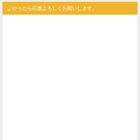
よかったら応援よろしくお願いします。