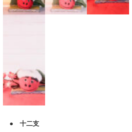
● 十二支