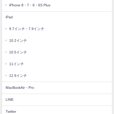
iPhone 8・7・6・6S Plus
iPad
9.7インチ・7.9インチ
10.2インチ
10.5インチ
11インチ
12.9インチ
MacBookAir・Pro
LINE
Twitter