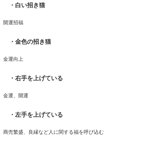
・白い招き猫
開運招福
・金色の招き猫
金運向上
・右手を上げている
金運、開運
・左手を上げている
商売繁盛、良縁など人に関する福を呼び込む