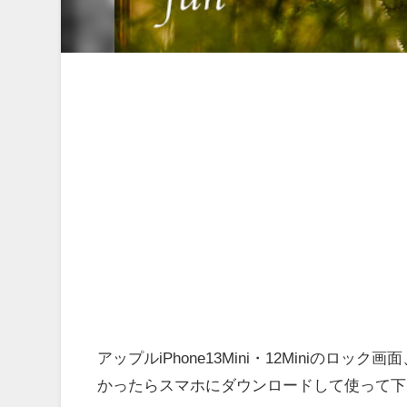
アップルiPhone13Mini・12Miniの
かったらスマホにダウンロードして使って下