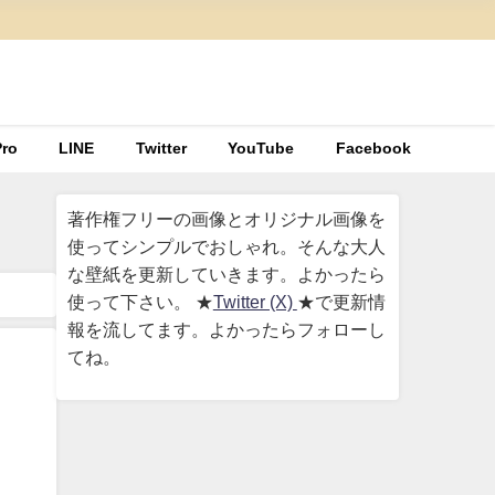
ro
LINE
Twitter
YouTube
Facebook
著作権フリーの画像とオリジナル画像を
使ってシンプルでおしゃれ。そんな大人
な壁紙を更新していきます。よかったら
使って下さい。 ★
Twitter (X)
★で更新情
報を流してます。よかったらフォローし
てね。