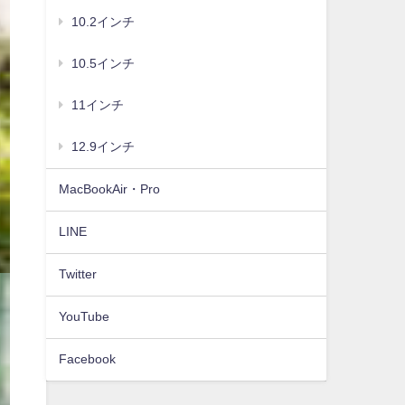
10.2インチ
10.5インチ
11インチ
12.9インチ
MacBookAir・Pro
LINE
Twitter
YouTube
Facebook