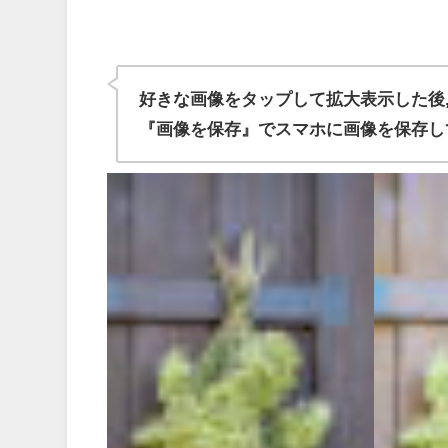
好きな画像をタップして拡大表示した後
『画像を保存』でスマホに画像を保存し