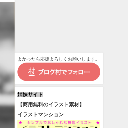
よかったら応援よろしくお願いします。
姉妹サイト
【商用無料のイラスト素材】
イラストマンション