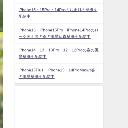
iPhone15・15Pro・14Proのお正月の壁紙を
配信中
iPhone15・iPhone15Pro・iPhone14Proのロ
ック画面等の春の風景写真壁紙を配信中
iPhone14・13・13Pro・12・12Proの春の風
景壁紙を配信中
iPhone15Plus・iPhone15・14ProMaxの春
の風景壁紙を配信中