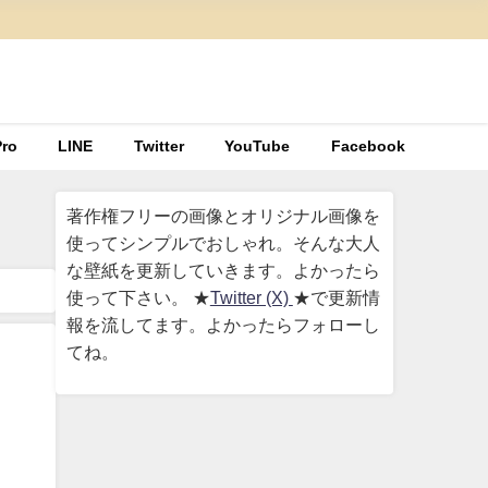
ro
LINE
Twitter
YouTube
Facebook
著作権フリーの画像とオリジナル画像を
使ってシンプルでおしゃれ。そんな大人
な壁紙を更新していきます。よかったら
使って下さい。 ★
Twitter (X)
★で更新情
報を流してます。よかったらフォローし
てね。