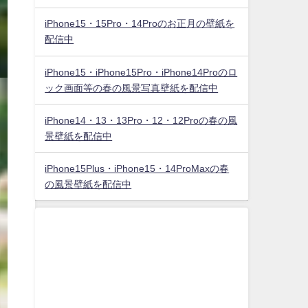
iPhone15・15Pro・14Proのお正月の壁紙を
配信中
iPhone15・iPhone15Pro・iPhone14Proのロ
ック画面等の春の風景写真壁紙を配信中
iPhone14・13・13Pro・12・12Proの春の風
景壁紙を配信中
iPhone15Plus・iPhone15・14ProMaxの春
の風景壁紙を配信中