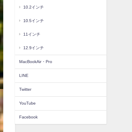
10.2インチ
10.5インチ
11インチ
12.9インチ
MacBookAir・Pro
LINE
Twitter
YouTube
Facebook