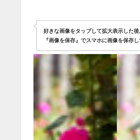
好きな画像をタップして拡大表示した後
『画像を保存』でスマホに画像を保存し