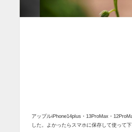
アップルiPhone14plus・13ProMax
した。よかったらスマホに保存して使って下