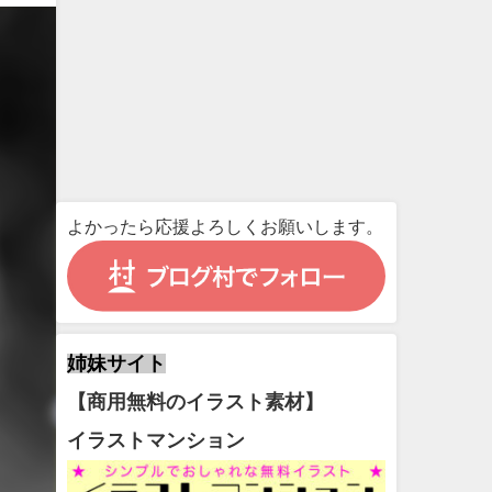
よかったら応援よろしくお願いします。
姉妹サイト
【商用無料のイラスト素材】
イラストマンション