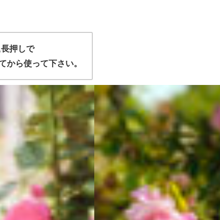
,長押しで
てから使って下さい。