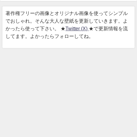
著作権フリーの画像とオリジナル画像を使ってシンプル
でおしゃれ。そんな大人な壁紙を更新していきます。よ
かったら使って下さい。 ★
Twitter (X)
★で更新情報を流
してます。よかったらフォローしてね。