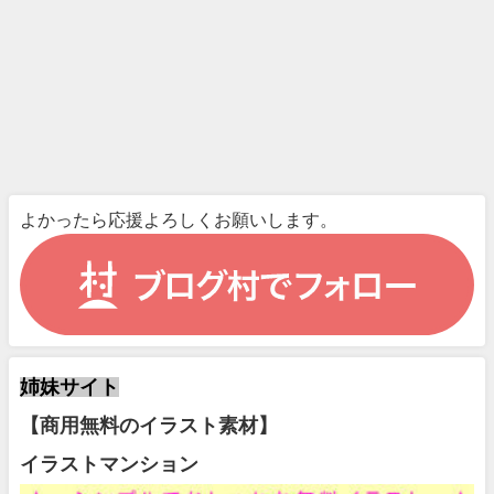
よかったら応援よろしくお願いします。
姉妹サイト
【商用無料のイラスト素材】
イラストマンション