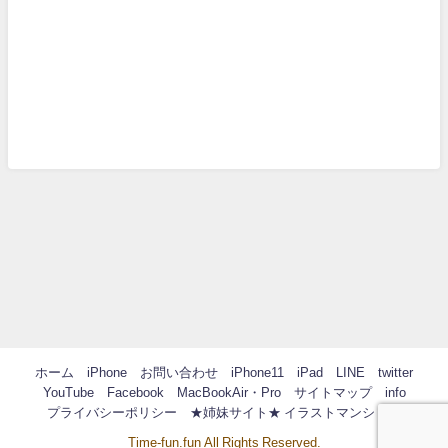
ホーム
iPhone
お問い合わせ
iPhone11
iPad
LINE
twitter
YouTube
Facebook
MacBookAir・Pro
サイトマップ
info
プライバシーポリシー
★姉妹サイト★ イラストマンション
Time-fun.fun All Rights Reserved.