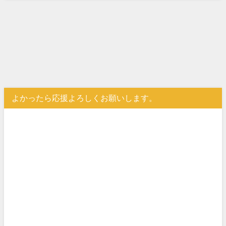
よかったら応援よろしくお願いします。