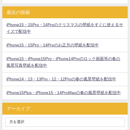
最近の投稿
iPhone15・15Pro・14Proのクリスマスの壁紙をすぐに使えるサ
イズで配信中
iPhone15・15Pro・14Proのお正月の壁紙を配信中
iPhone15・iPhone15Pro・iPhone14Proのロック画面等の春の
風景写真壁紙を配信中
iPhone14・13・13Pro・12・12Proの春の風景壁紙を配信中
iPhone15Plus・iPhone15・14ProMaxの春の風景壁紙を配信中
アーカイブ