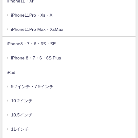
iPhone11・Xr
iPhone11Pro・Xs・X
iPhone11Pro Max・XsMax
iPhone8・7・6・6S・SE
iPhone 8・7・6・6S Plus
iPad
9.7インチ・7.9インチ
10.2インチ
10.5インチ
11インチ