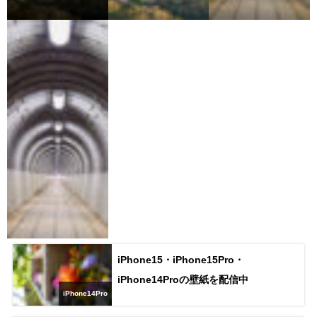
iPhone15・iPhone15Pro・
iPhone14Proの壁紙を配信中
iPhone14Pro