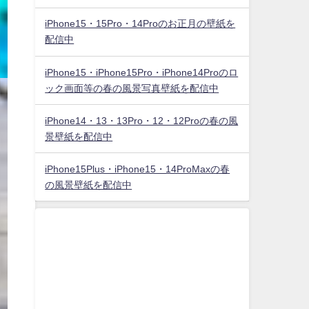
iPhone15・15Pro・14Proのお正月の壁紙を
配信中
iPhone15・iPhone15Pro・iPhone14Proのロ
ック画面等の春の風景写真壁紙を配信中
iPhone14・13・13Pro・12・12Proの春の風
景壁紙を配信中
iPhone15Plus・iPhone15・14ProMaxの春
の風景壁紙を配信中