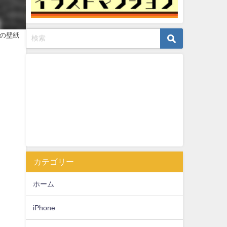
の冬の壁紙
カテゴリー
ホーム
iPhone