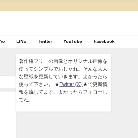
ro
LINE
Twitter
YouTube
Facebook
著作権フリーの画像とオリジナル画像を
使ってシンプルでおしゃれ。そんな大人
な壁紙を更新していきます。よかったら
使って下さい。 ★
Twitter (X)
★で更新情
報を流してます。よかったらフォローし
てね。