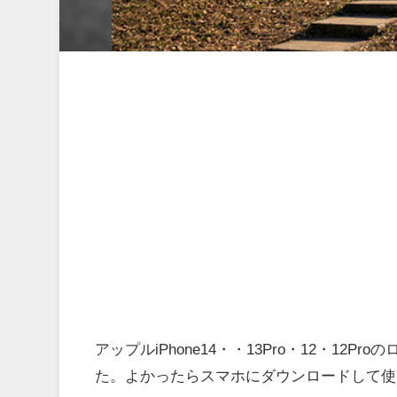
アップルiPhone14・・13Pro・12・1
た。よかったらスマホにダウンロードして使