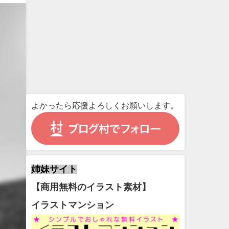
よかったら応援よろしくお願いします。
姉妹サイト
【商用無料のイラスト素材】
イラストマンション