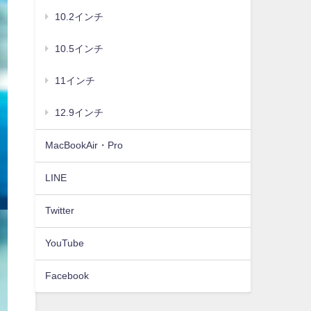
10.2インチ
10.5インチ
11インチ
12.9インチ
MacBookAir・Pro
LINE
Twitter
YouTube
Facebook