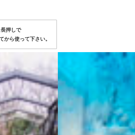
,長押しで
てから使って下さい。