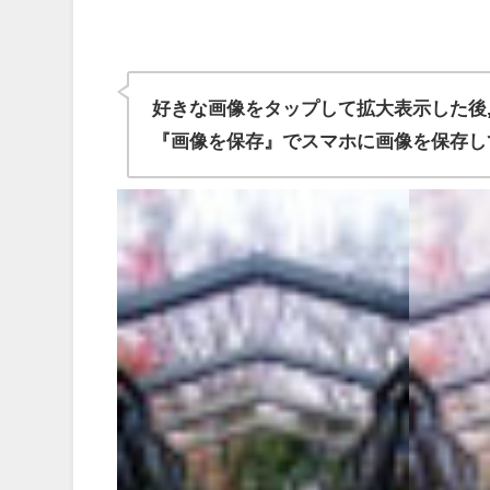
好きな画像をタップして拡大表示した後
『画像を保存』でスマホに画像を保存し