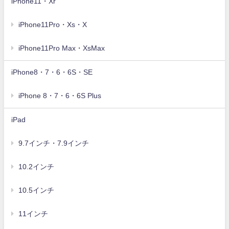
iPhone11・Xr
iPhone11Pro・Xs・X
iPhone11Pro Max・XsMax
iPhone8・7・6・6S・SE
iPhone 8・7・6・6S Plus
iPad
9.7インチ・7.9インチ
10.2インチ
10.5インチ
11インチ