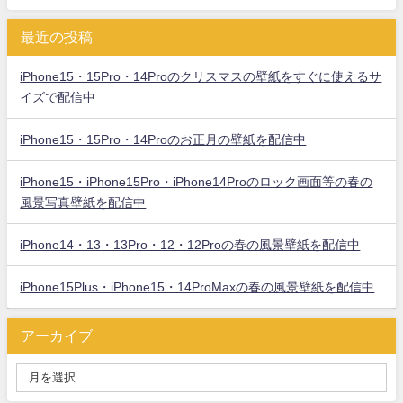
最近の投稿
iPhone15・15Pro・14Proのクリスマスの壁紙をすぐに使えるサ
イズで配信中
iPhone15・15Pro・14Proのお正月の壁紙を配信中
iPhone15・iPhone15Pro・iPhone14Proのロック画面等の春の
風景写真壁紙を配信中
iPhone14・13・13Pro・12・12Proの春の風景壁紙を配信中
iPhone15Plus・iPhone15・14ProMaxの春の風景壁紙を配信中
アーカイブ