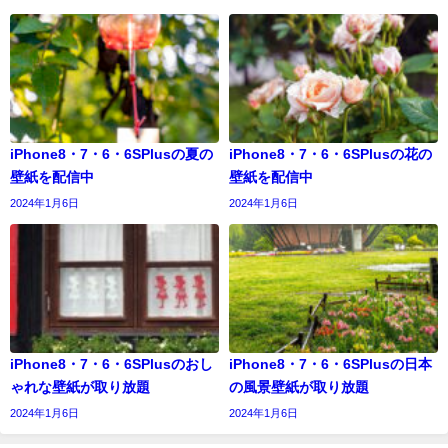
iPhone8・7・6・6SPlusの夏の
iPhone8・7・6・6SPlusの花の
壁紙を配信中
壁紙を配信中
2024年1月6日
2024年1月6日
iPhone8・7・6・6SPlusのおし
iPhone8・7・6・6SPlusの日本
ゃれな壁紙が取り放題
の風景壁紙が取り放題
2024年1月6日
2024年1月6日