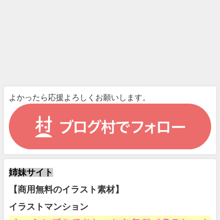
よかったら応援よろしくお願いします。
姉妹サイト
【商用無料のイラスト素材】
イラストマンション