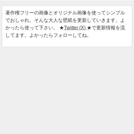
著作権フリーの画像とオリジナル画像を使ってシンプル
でおしゃれ。そんな大人な壁紙を更新していきます。よ
かったら使って下さい。 ★
Twitter (X)
★で更新情報を流
してます。よかったらフォローしてね。