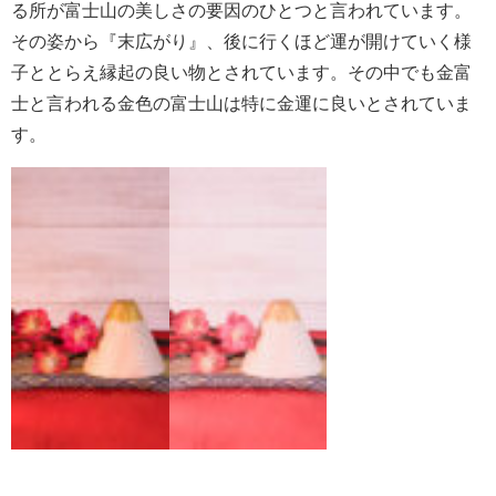
る所が富士山の美しさの要因のひとつと言われています。
その姿から『末広がり』、後に行くほど運が開けていく様
子ととらえ縁起の良い物とされています。その中でも金富
士と言われる金色の富士山は特に金運に良いとされていま
す。