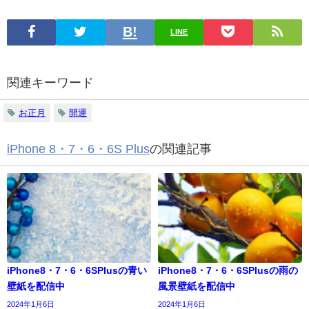
LINE
関連キーワード
お正月
開運
iPhone 8・7・6・6S Plus
の関連記事
iPhone8・7・6・6SPlusの青い
iPhone8・7・6・6SPlusの雨の
壁紙を配信中
風景壁紙を配信中
2024年1月6日
2024年1月6日