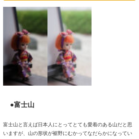
●富士山
富士山と言えば日本人にとってとても愛着のある山だと思
いますが、山の形状が裾野にむかってなだらかになってい