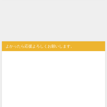
よかったら応援よろしくお願いします。