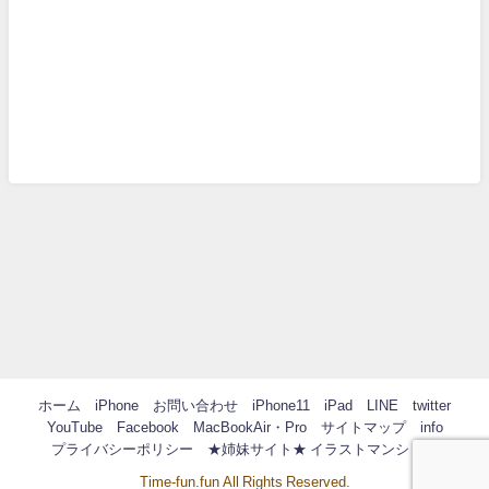
ホーム
iPhone
お問い合わせ
iPhone11
iPad
LINE
twitter
YouTube
Facebook
MacBookAir・Pro
サイトマップ
info
プライバシーポリシー
★姉妹サイト★ イラストマンション
Time-fun.fun All Rights Reserved.