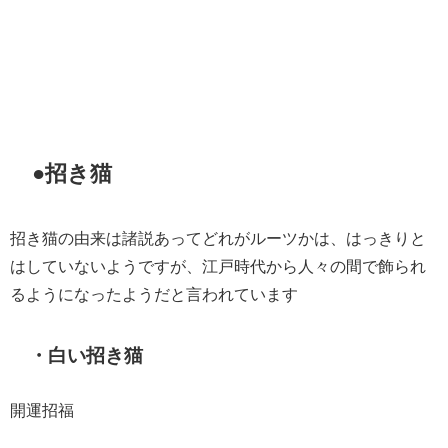
●招き猫
招き猫の由来は諸説あってどれがルーツかは、はっきりと
はしていないようですが、江戸時代から人々の間で飾られ
るようになったようだと言われています
・白い招き猫
開運招福