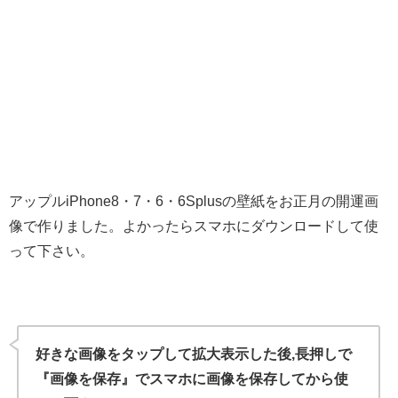
アップルiPhone8・7・6・6Splusの壁紙をお正月の開運画
像で作りました。よかったらスマホにダウンロードして使
って下さい。
好きな画像をタップして拡大表示した後,長押しで
『画像を保存』でスマホに画像を保存してから使