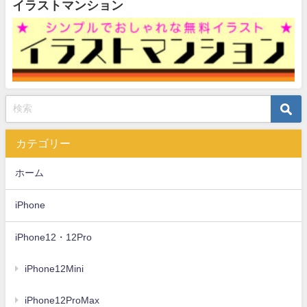
イラストマンション
カテゴリー
ホーム
iPhone
iPhone12・12Pro
iPhone12Mini
iPhone12ProMax