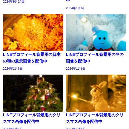
中
2024年9月14日
2024年1月6日
LINEプロフィール背景用の日本
LINEプロフィール背景用の冬の
の和の風景画像を配信中
画像を配信中
2024年1月6日
2024年1月6日
LINEプロフィール背景用のクリ
LINEプロフィール背景用のクリ
スマス画像を配信中
スマス画像を配信中