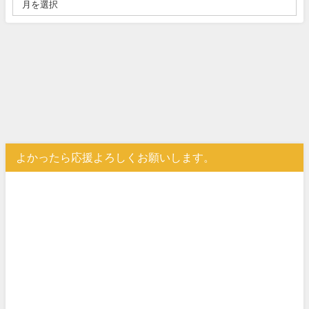
よかったら応援よろしくお願いします。