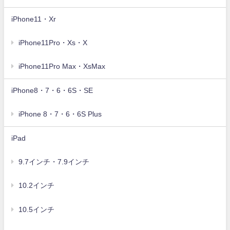
iPhone11・Xr
iPhone11Pro・Xs・X
iPhone11Pro Max・XsMax
iPhone8・7・6・6S・SE
iPhone 8・7・6・6S Plus
iPad
9.7インチ・7.9インチ
10.2インチ
10.5インチ