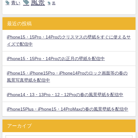
風景
青い
黒
最近の投稿
iPhone15・15Pro・14Proのクリスマスの壁紙をすぐに使えるサ
イズで配信中
iPhone15・15Pro・14Proのお正月の壁紙を配信中
iPhone15・iPhone15Pro・iPhone14Proのロック画面等の春の
風景写真壁紙を配信中
iPhone14・13・13Pro・12・12Proの春の風景壁紙を配信中
iPhone15Plus・iPhone15・14ProMaxの春の風景壁紙を配信中
アーカイブ