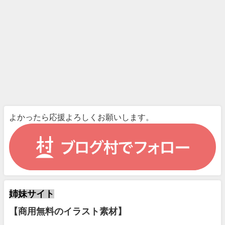
よかったら応援よろしくお願いします。
姉妹サイト
【商用無料のイラスト素材】