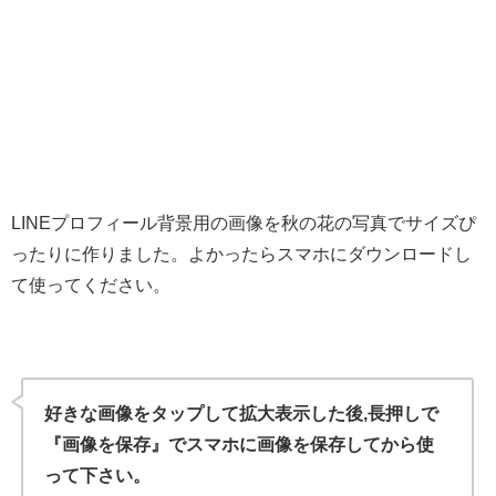
LINEプロフィール背景用の画像を秋の花の写真でサイズぴ
ったりに作りました。よかったらスマホにダウンロードし
て使ってください。
好きな画像をタップして拡大表示した後,長押しで
『画像を保存』でスマホに画像を保存してから使
って下さい。