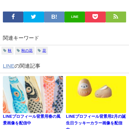
LINE
関連キーワード
秋
秋の花
花
LINE
の関連記事
LINEプロフィール背景用春の風
LINEプロフィール背景用2月の誕
景画像を配信中
生日ラッキーカラー画像を配信