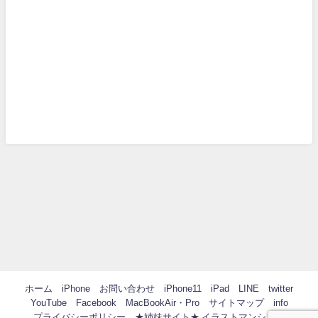
ホーム
iPhone
お問い合わせ
iPhone11
iPad
LINE
twitter
YouTube
Facebook
MacBookAir・Pro
サイトマップ
info
プライバシーポリシー
★姉妹サイト★ イラストマンション