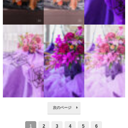
次のページ
1
2
3
4
5
6