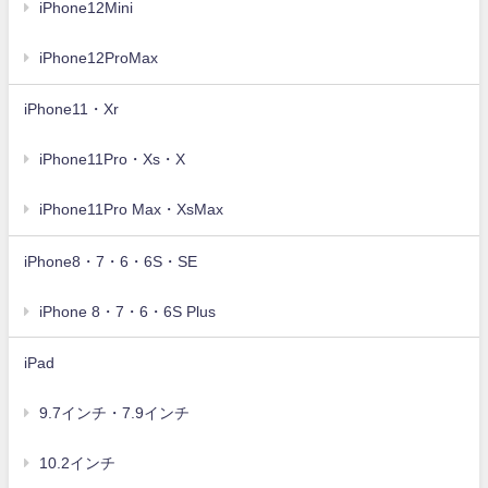
iPhone12Mini
iPhone12ProMax
iPhone11・Xr
iPhone11Pro・Xs・X
iPhone11Pro Max・XsMax
iPhone8・7・6・6S・SE
iPhone 8・7・6・6S Plus
iPad
9.7インチ・7.9インチ
10.2インチ