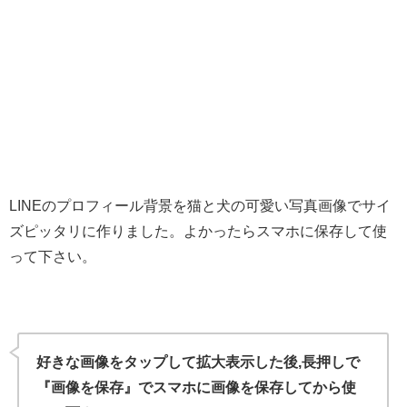
LINEのプロフィール背景を猫と犬の可愛い写真画像でサイ
ズピッタリに作りました。よかったらスマホに保存して使
って下さい。
好きな画像をタップして拡大表示した後,長押しで
『画像を保存』でスマホに画像を保存してから使