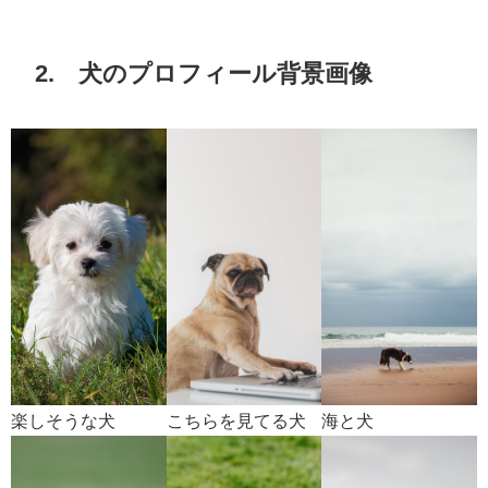
2. 犬のプロフィール背景画像
楽しそうな犬
こちらを見てる犬
海と犬