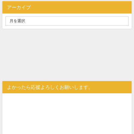
アーカイブ
よかったら応援よろしくお願いします。