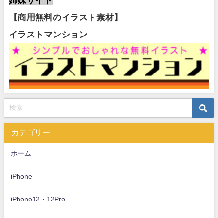
姉妹サイト
【商用無料のイラスト素材】
イラストマンション
カテゴリー
ホーム
iPhone
iPhone12・12Pro