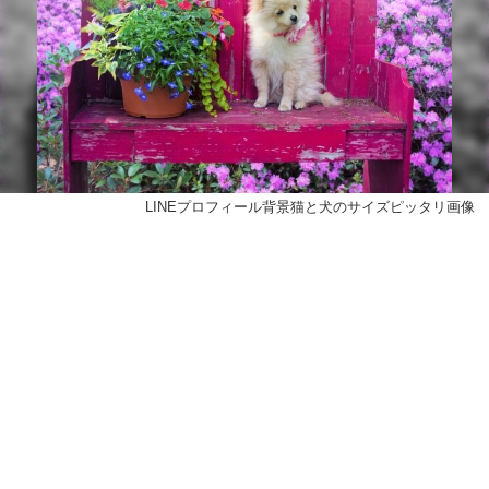
LINEプロフィール背景猫と犬のサイズピッタリ画像