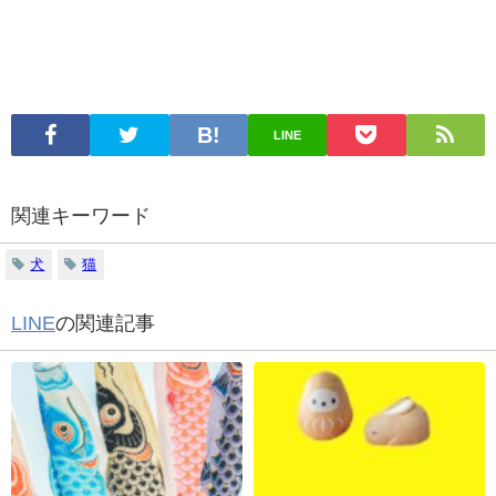
LINE
関連キーワード
犬
猫
LINE
の関連記事