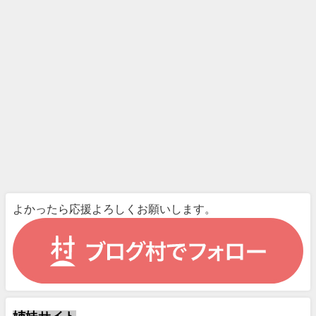
よかったら応援よろしくお願いします。