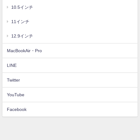
10.5インチ
11インチ
12.9インチ
MacBookAir・Pro
LINE
Twitter
YouTube
Facebook