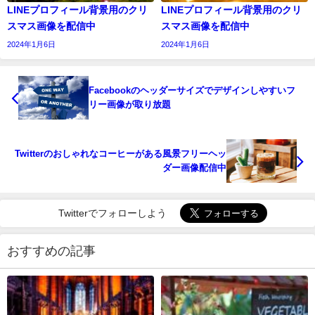
LINEプロフィール背景用のクリ
LINEプロフィール背景用のクリ
スマス画像を配信中
スマス画像を配信中
2024年1月6日
2024年1月6日
Facebookのヘッダーサイズでデザインしやすいフ
リー画像が取り放題
Twitterのおしゃれなコーヒーがある風景フリーヘッ
ダー画像配信中
Twitterでフォローしよう
おすすめの記事