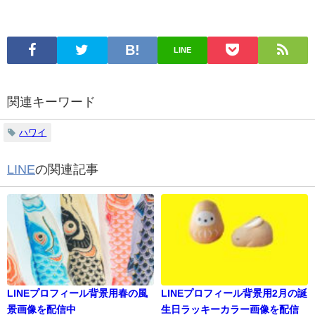
LINE
関連キーワード
ハワイ
LINE
の関連記事
LINEプロフィール背景用春の風
LINEプロフィール背景用2月の誕
景画像を配信中
生日ラッキーカラー画像を配信