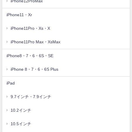
iPhone12ProMax
iPhone11・Xr
iPhone11Pro・Xs・X
iPhone11Pro Max・XsMax
iPhone8・7・6・6S・SE
iPhone 8・7・6・6S Plus
iPad
9.7インチ・7.9インチ
10.2インチ
10.5インチ