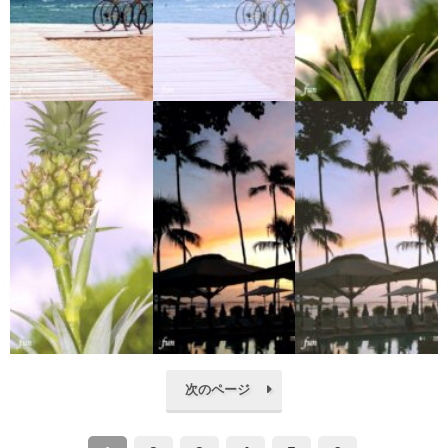
次のページ