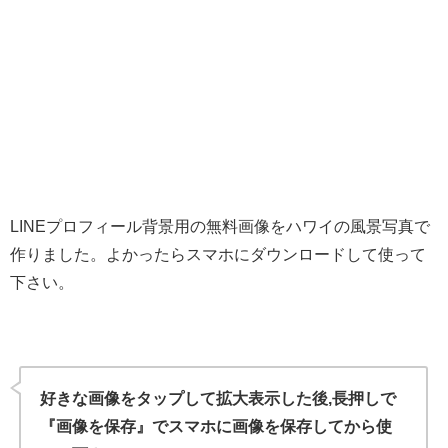
LINEプロフィール背景用の無料画像をハワイの風景写真で
作りました。よかったらスマホにダウンロードして使って
下さい。
好きな画像をタップして拡大表示した後,長押しで
『画像を保存』でスマホに画像を保存してから使