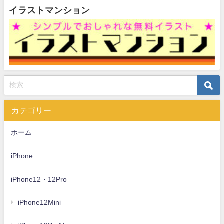
イラストマンション
カテゴリー
ホーム
iPhone
iPhone12・12Pro
iPhone12Mini