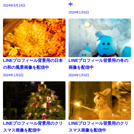
中
2024年9月14日
2024年1月6日
LINEプロフィール背景用の日本
LINEプロフィール背景用の冬の
の和の風景画像を配信中
画像を配信中
2024年1月6日
2024年1月6日
LINEプロフィール背景用のクリ
LINEプロフィール背景用のクリ
スマス画像を配信中
スマス画像を配信中