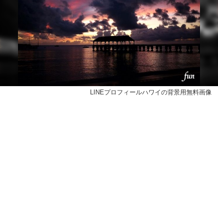
LINEプロフィールハワイの背景用無料画像