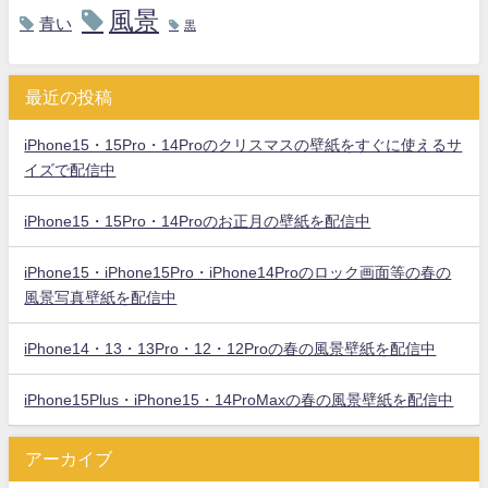
風景
青い
黒
最近の投稿
iPhone15・15Pro・14Proのクリスマスの壁紙をすぐに使えるサ
イズで配信中
iPhone15・15Pro・14Proのお正月の壁紙を配信中
iPhone15・iPhone15Pro・iPhone14Proのロック画面等の春の
風景写真壁紙を配信中
iPhone14・13・13Pro・12・12Proの春の風景壁紙を配信中
iPhone15Plus・iPhone15・14ProMaxの春の風景壁紙を配信中
アーカイブ