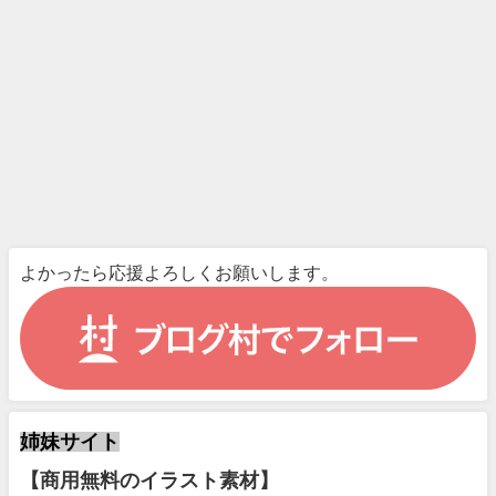
よかったら応援よろしくお願いします。
姉妹サイト
【商用無料のイラスト素材】