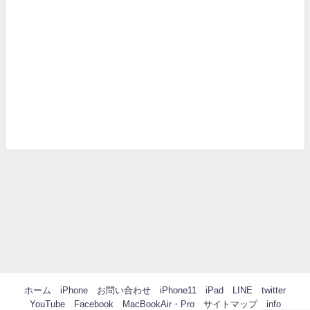
ホーム
iPhone
お問い合わせ
iPhone11
iPad
LINE
twitter
YouTube
Facebook
MacBookAir・Pro
サイトマップ
info