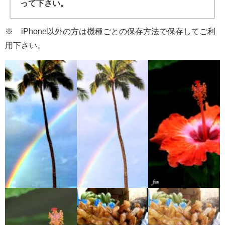
って下さい。
※ iPhone以外の方は機種ごとの保存方法で保存してご利
用下さい。