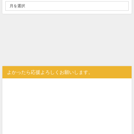
よかったら応援よろしくお願いします。