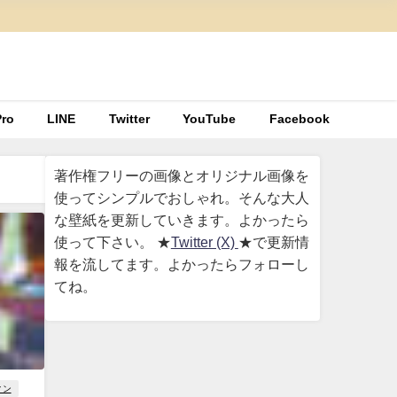
ro
LINE
Twitter
YouTube
Facebook
著作権フリーの画像とオリジナル画像を
使ってシンプルでおしゃれ。そんな大人
な壁紙を更新していきます。よかったら
使って下さい。 ★
Twitter (X)
★で更新情
報を流してます。よかったらフォローし
てね。
ィン