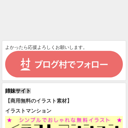
よかったら応援よろしくお願いします。
姉妹サイト
【商用無料のイラスト素材】
イラストマンション