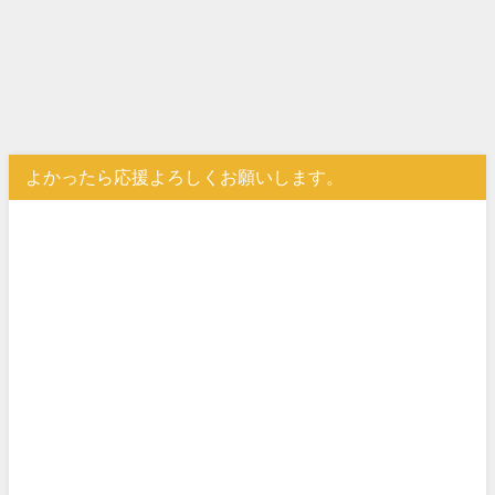
よかったら応援よろしくお願いします。