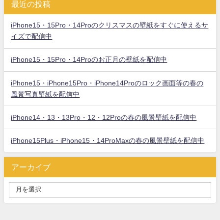
最近の投稿
iPhone15・15Pro・14Proのクリスマスの壁紙をすぐに使えるサ
イズで配信中
iPhone15・15Pro・14Proのお正月の壁紙を配信中
iPhone15・iPhone15Pro・iPhone14Proのロック画面等の春の
風景写真壁紙を配信中
iPhone14・13・13Pro・12・12Proの春の風景壁紙を配信中
iPhone15Plus・iPhone15・14ProMaxの春の風景壁紙を配信中
アーカイブ