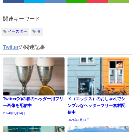
関連キーワード
イースター
春
Twitter
の関連記事
Twitter(X)の春のヘッダー用フリ
Ｘ（エックス）のおしゃれでシ
ー画像を配信中
ンプルなヘッダーフリー素材配
信中
2024年1月14日
2024年1月14日