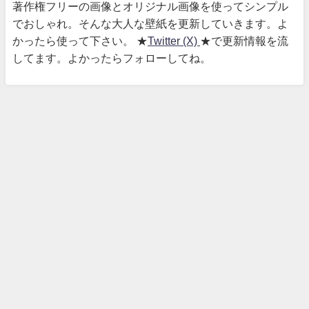
著作権フリーの画像とオリジナル画像を使ってシンプル
でおしゃれ。そんな大人な壁紙を更新していきます。よ
かったら使って下さい。 ★
Twitter (X)
★で更新情報を流
してます。よかったらフォローしてね。