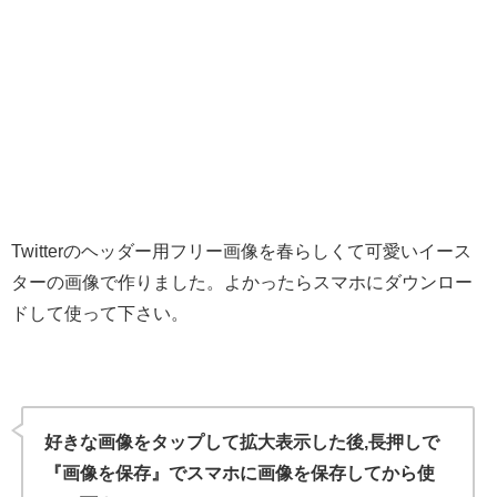
Twitterのヘッダー用フリー画像を春らしくて可愛いイース
ターの画像で作りました。よかったらスマホにダウンロー
ドして使って下さい。
好きな画像をタップして拡大表示した後,長押しで
『画像を保存』でスマホに画像を保存してから使