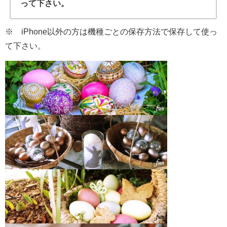
って下さい。
※ iPhone以外の方は機種ごとの保存方法で保存して使っ
て下さい。