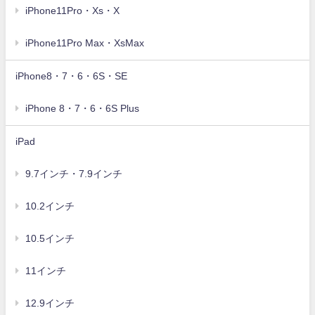
iPhone11Pro・Xs・X
iPhone11Pro Max・XsMax
iPhone8・7・6・6S・SE
iPhone 8・7・6・6S Plus
iPad
9.7インチ・7.9インチ
10.2インチ
10.5インチ
11インチ
12.9インチ