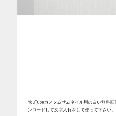
YouTubeカスタムサムネイル用の白い無
ンロードして文字入れをして使って下さい。