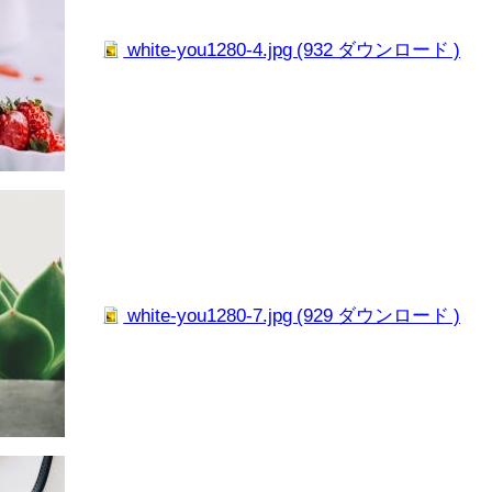
white-you1280-4.jpg (932 ダウンロード )
white-you1280-7.jpg (929 ダウンロード )