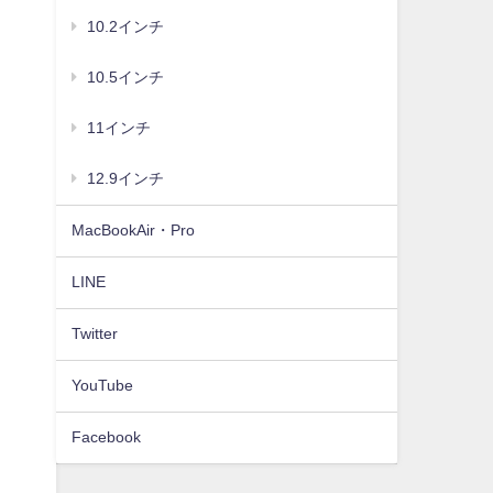
10.2インチ
10.5インチ
11インチ
12.9インチ
MacBookAir・Pro
LINE
Twitter
YouTube
Facebook