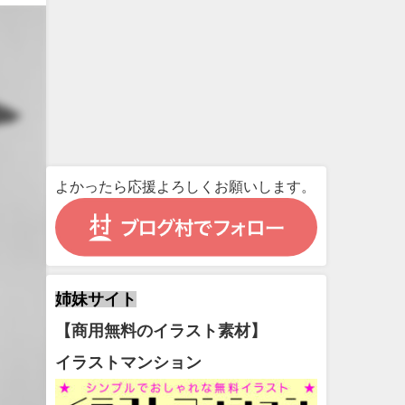
よかったら応援よろしくお願いします。
姉妹サイト
【商用無料のイラスト素材】
イラストマンション