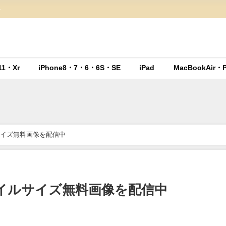
ト
11・Xr
iPhone8・7・6・6S・SE
iPad
MacBookAir・P
ルサイズ無料画像を配信中
ネイルサイズ無料画像を配信中