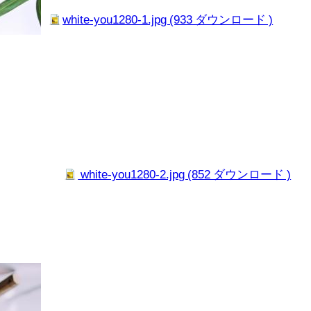
white-you1280-1.jpg (933 ダウンロード )
white-you1280-2.jpg (852 ダウンロード )