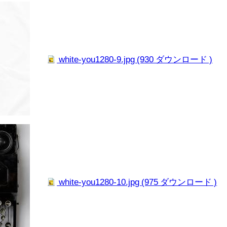
white-you1280-9.jpg (930 ダウンロード )
white-you1280-10.jpg (975 ダウンロード )