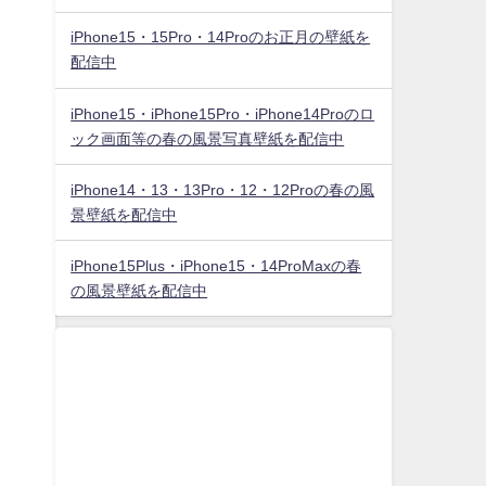
iPhone15・15Pro・14Proのお正月の壁紙を
配信中
iPhone15・iPhone15Pro・iPhone14Proのロ
ック画面等の春の風景写真壁紙を配信中
iPhone14・13・13Pro・12・12Proの春の風
景壁紙を配信中
iPhone15Plus・iPhone15・14ProMaxの春
の風景壁紙を配信中