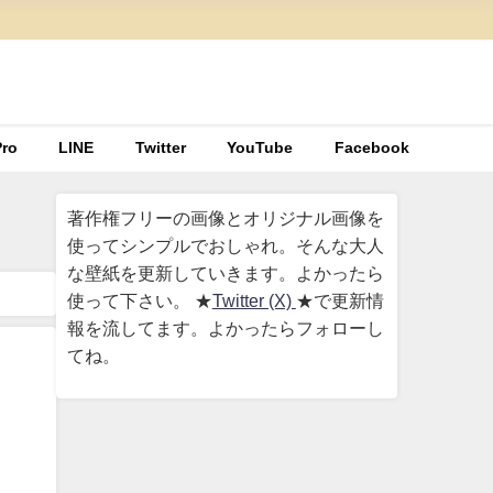
ro
LINE
Twitter
YouTube
Facebook
著作権フリーの画像とオリジナル画像を
使ってシンプルでおしゃれ。そんな大人
な壁紙を更新していきます。よかったら
使って下さい。 ★
Twitter (X)
★で更新情
報を流してます。よかったらフォローし
てね。