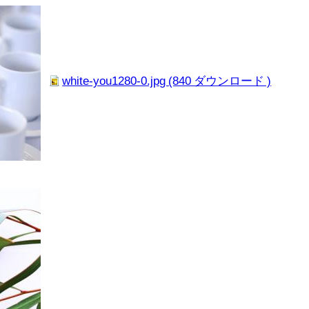
white-you1280-0.jpg (840 ダウンロード )