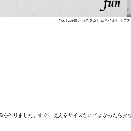
YouTube白いカスタムサムネイルサイズ
料画像を作りました。すぐに使えるサイズなのでよかったらダ