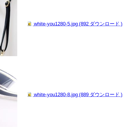
white-you1280-5.jpg (892 ダウンロード )
white-you1280-8.jpg (889 ダウンロード )