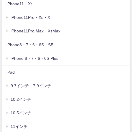
iPhone11・Xr
iPhone11Pro・Xs・X
iPhone11Pro Max・XsMax
iPhone8・7・6・6S・SE
iPhone 8・7・6・6S Plus
iPad
9.7インチ・7.9インチ
10.2インチ
10.5インチ
11インチ