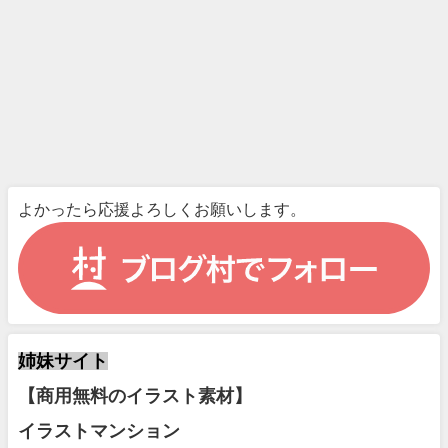
よかったら応援よろしくお願いします。
姉妹サイト
【商用無料のイラスト素材】
イラストマンション