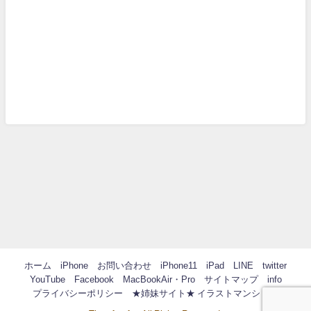
ホーム
iPhone
お問い合わせ
iPhone11
iPad
LINE
twitter
YouTube
Facebook
MacBookAir・Pro
サイトマップ
info
プライバシーポリシー
★姉妹サイト★ イラストマンション