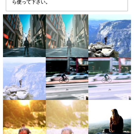
ら使って下さい。