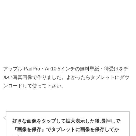
アップルiPadPro・Air10.5インチの無料壁紙・待受けをチ
ルい写真画像で作りました。よかったらタブレットにダウ
ンロードして使って下さい。
好きな画像をタップして拡大表示した後,長押しで
『画像を保存』でタブレットに画像を保存してか