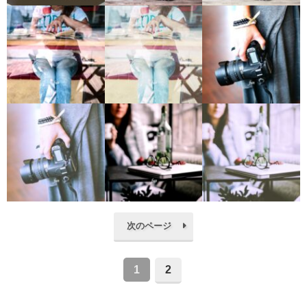
次のページ
1
2