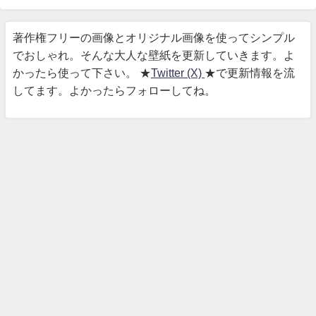
著作権フリーの画像とオリジナル画像を使ってシンプル
でおしゃれ。そんな大人な壁紙を更新していきます。よ
かったら使って下さい。 ★
Twitter (X)
★で更新情報を流
してます。よかったらフォローしてね。