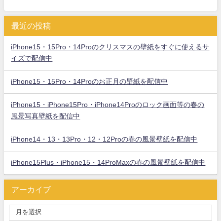
最近の投稿
iPhone15・15Pro・14Proのクリスマスの壁紙をすぐに使えるサ
イズで配信中
iPhone15・15Pro・14Proのお正月の壁紙を配信中
iPhone15・iPhone15Pro・iPhone14Proのロック画面等の春の
風景写真壁紙を配信中
iPhone14・13・13Pro・12・12Proの春の風景壁紙を配信中
iPhone15Plus・iPhone15・14ProMaxの春の風景壁紙を配信中
アーカイブ