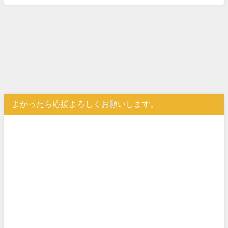
よかったら応援よろしくお願いします。