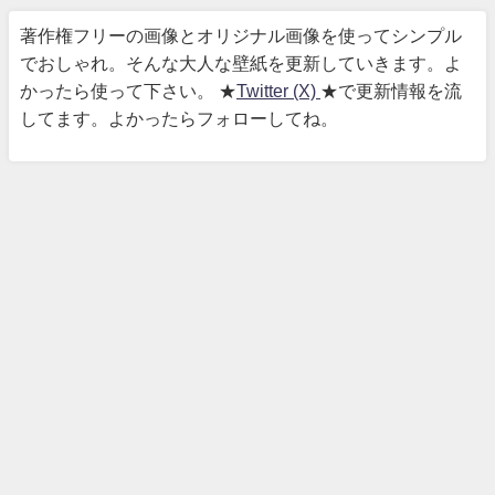
著作権フリーの画像とオリジナル画像を使ってシンプル
でおしゃれ。そんな大人な壁紙を更新していきます。よ
かったら使って下さい。 ★
Twitter (X)
★で更新情報を流
してます。よかったらフォローしてね。