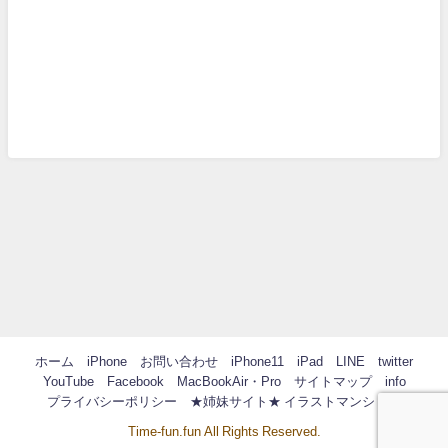
ホーム
iPhone
お問い合わせ
iPhone11
iPad
LINE
twitter
YouTube
Facebook
MacBookAir・Pro
サイトマップ
info
プライバシーポリシー
★姉妹サイト★ イラストマンション
Time-fun.fun All Rights Reserved.