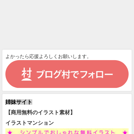
よかったら応援よろしくお願いします。
姉妹サイト
【商用無料のイラスト素材】
イラストマンション