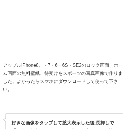
アップルiPhone8。・7・6・6S・SE2のロック画面、ホー
ム画面の無料壁紙、待受けをスポーツの写真画像で作りま
した。よかったらスマホにダウンロードして使って下さ
い。
好きな画像をタップして拡大表示した後,長押しで