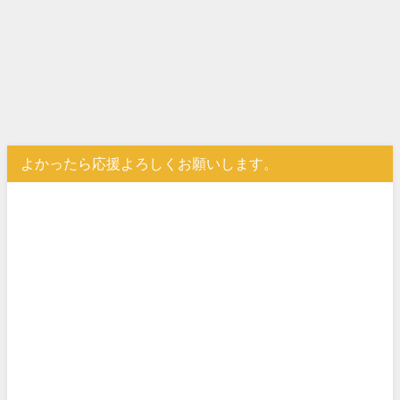
よかったら応援よろしくお願いします。