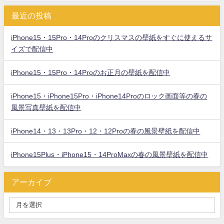
最近の投稿
iPhone15・15Pro・14Proのクリスマスの壁紙をすぐに使えるサ
イズで配信中
iPhone15・15Pro・14Proのお正月の壁紙を配信中
iPhone15・iPhone15Pro・iPhone14Proのロック画面等の春の
風景写真壁紙を配信中
iPhone14・13・13Pro・12・12Proの春の風景壁紙を配信中
iPhone15Plus・iPhone15・14ProMaxの春の風景壁紙を配信中
アーカイブ