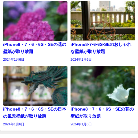
iPhone8・7・6・6S・SEの花の
iPhone8•7•6•6S•SEのおしゃれ
壁紙が取り放題
な壁紙が取り放題
2024年1月6日
2024年1月6日
iPhone8・7・6・6S・SEの日本
iPhone8・7・6・6S・SEの花の
の風景壁紙が取り放題
壁紙が取り放題
2024年1月6日
2024年1月6日