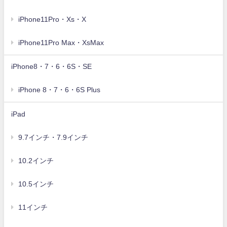
iPhone11Pro・Xs・X
iPhone11Pro Max・XsMax
iPhone8・7・6・6S・SE
iPhone 8・7・6・6S Plus
iPad
9.7インチ・7.9インチ
10.2インチ
10.5インチ
11インチ