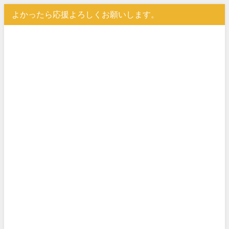
よかったら応援よろしくお願いします。