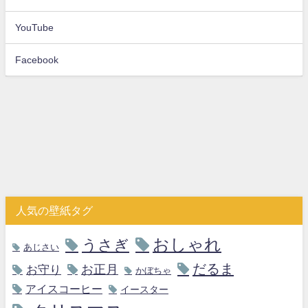
YouTube
Facebook
人気の壁紙タグ
おしゃれ
うさぎ
あじさい
だるま
お守り
お正月
かぼちゃ
アイスコーヒー
イースター