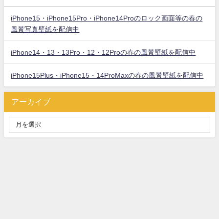
iPhone15・iPhone15Pro・iPhone14Proのロック画面等の春の
風景写真壁紙を配信中
iPhone14・13・13Pro・12・12Proの春の風景壁紙を配信中
iPhone15Plus・iPhone15・14ProMaxの春の風景壁紙を配信中
アーカイブ