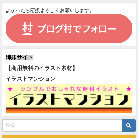
よかったら応援よろしくお願いします。
姉妹サイト
【商用無料のイラスト素材】
イラストマンション