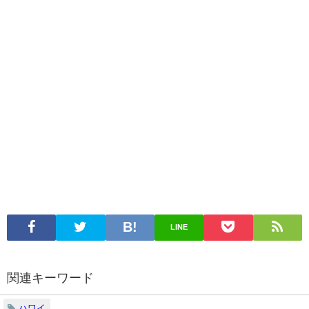
LINE
関連キーワード
ハワイ