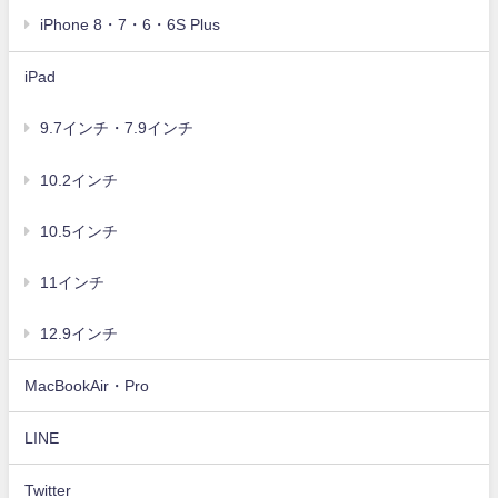
iPhone 8・7・6・6S Plus
iPad
9.7インチ・7.9インチ
10.2インチ
10.5インチ
11インチ
12.9インチ
MacBookAir・Pro
LINE
Twitter