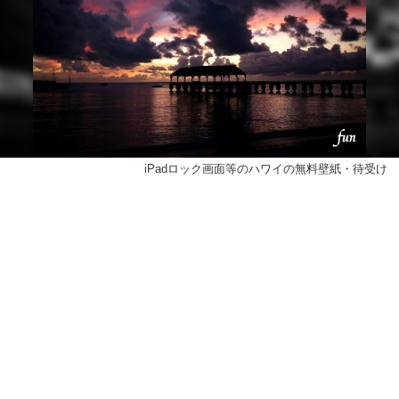
iPadロック画面等のハワイの無料壁紙・待受け