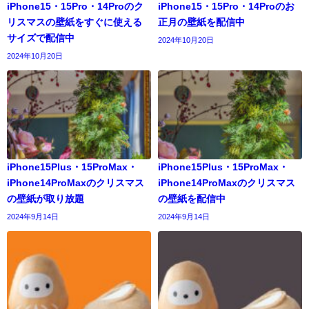
iPhone15・15Pro・14Proのク
iPhone15・15Pro・14Proのお
リスマスの壁紙をすぐに使える
正月の壁紙を配信中
サイズで配信中
2024年10月20日
2024年10月20日
iPhone15Plus・15ProMax・
iPhone15Plus・15ProMax・
iPhone14ProMaxのクリスマス
iPhone14ProMaxのクリスマス
の壁紙が取り放題
の壁紙を配信中
2024年9月14日
2024年9月14日