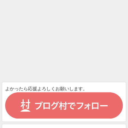
よかったら応援よろしくお願いします。