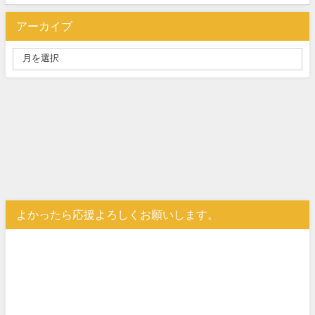
アーカイブ
よかったら応援よろしくお願いします。