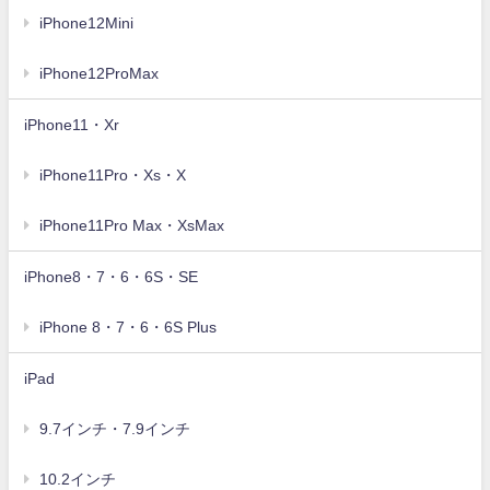
iPhone12Mini
iPhone12ProMax
iPhone11・Xr
iPhone11Pro・Xs・X
iPhone11Pro Max・XsMax
iPhone8・7・6・6S・SE
iPhone 8・7・6・6S Plus
iPad
9.7インチ・7.9インチ
10.2インチ