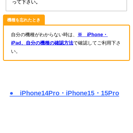
って下さい。
機種を忘れたとき
自分の機種がわからない時は、
※ iPhone・
iPad、自分の機種の確認方法
で確認してご利用下さ
い。
● iPhone14Pro・iPhone15・15Pro