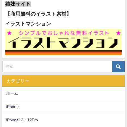
姉妹サイト
【商用無料のイラスト素材】
イラストマンション
カテゴリー
ホーム
iPhone
iPhone12・12Pro