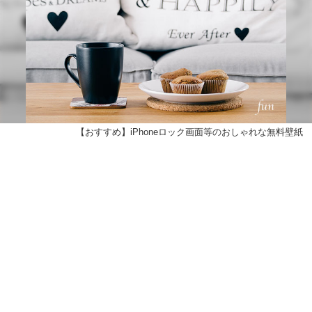
【おすすめ】iPhoneロック画面等のおしゃれな無料壁紙