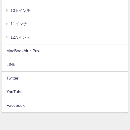
10.5インチ
11インチ
12.9インチ
MacBookAir・Pro
LINE
Twitter
YouTube
Facebook