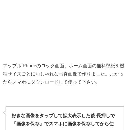
アップルiPhoneのロック画面、ホーム画面の無料壁紙を機
種サイズごとにおしゃれな写真画像で作りました。よかっ
たらスマホにダウンロードして使って下さい。
好きな画像をタップして拡大表示した後,長押しで
『画像を保存』でスマホに画像を保存してから使