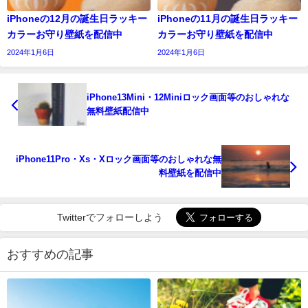
iPhoneの12月の誕生日ラッキー
iPhoneの11月の誕生日ラッキー
カラーお守り壁紙を配信中
カラーお守り壁紙を配信中
2024年1月6日
2024年1月6日
iPhone13Mini・12Miniロック画面等のおしゃれな
無料壁紙配信中
iPhone11Pro・Xs・Xロック画面等のおしゃれな無
料壁紙を配信中
Twitterでフォローしよう
おすすめの記事