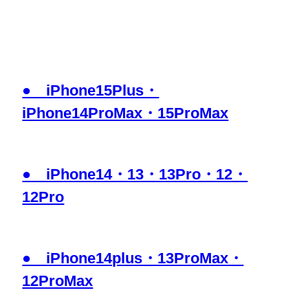
● iPhone15Plus・
iPhone14ProMax・15ProMax
● iPhone14・13・13Pro・12・
12Pro
● iPhone14plus・13ProMax・
12ProMax