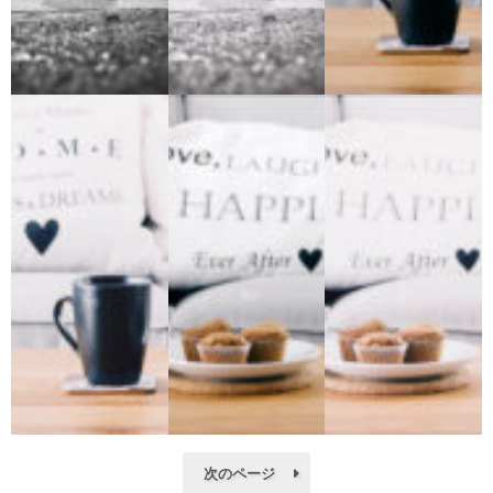
次のページ