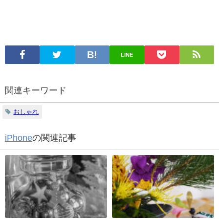
LINE
関連キーワード
おしゃれ
iPhone
の関連記事