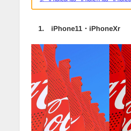
1. iPhone11・iPhoneXr