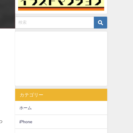
カテゴリー
ホーム
っ
iPhone