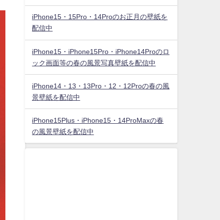
iPhone15・15Pro・14Proのお正月の壁紙を
配信中
iPhone15・iPhone15Pro・iPhone14Proのロ
ック画面等の春の風景写真壁紙を配信中
iPhone14・13・13Pro・12・12Proの春の風
景壁紙を配信中
iPhone15Plus・iPhone15・14ProMaxの春
の風景壁紙を配信中