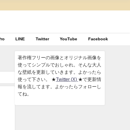
ro
LINE
Twitter
YouTube
Facebook
著作権フリーの画像とオリジナル画像を
使ってシンプルでおしゃれ。そんな大人
な壁紙を更新していきます。よかったら
使って下さい。 ★
Twitter (X)
★で更新情
報を流してます。よかったらフォローし
てね。