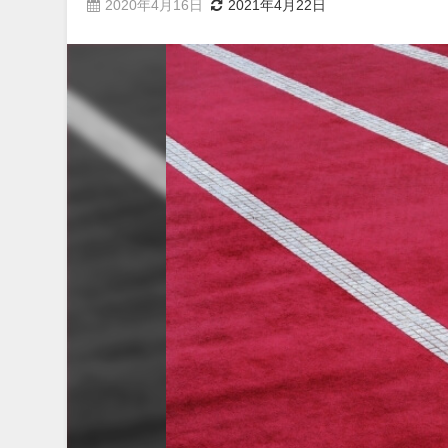
2020年4月16日
2021年4月22日