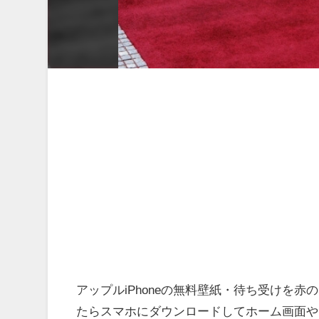
アップルiPhoneの無料壁紙・待ち受けを
たらスマホにダウンロードしてホーム画面や