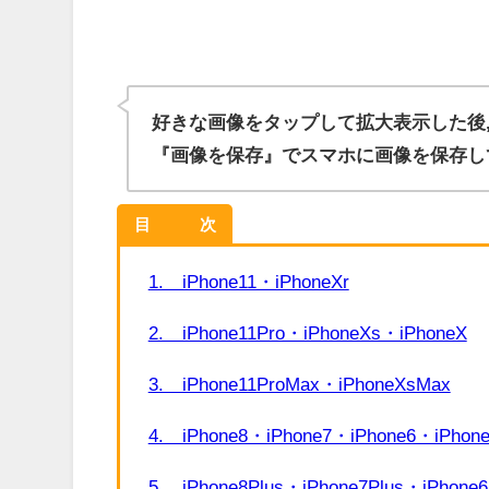
好きな画像をタップして拡大表示した後
『画像を保存』でスマホに画像を保存し
目 次
1. iPhone11・iPhoneXr
2. iPhone11Pro・iPhoneXs・iPhoneX
3. iPhone11ProMax・iPhoneXsMax
4. iPhone8・iPhone7・iPhone6・iPhon
5. iPhone8Plus・iPhone7Plus・iPhone6