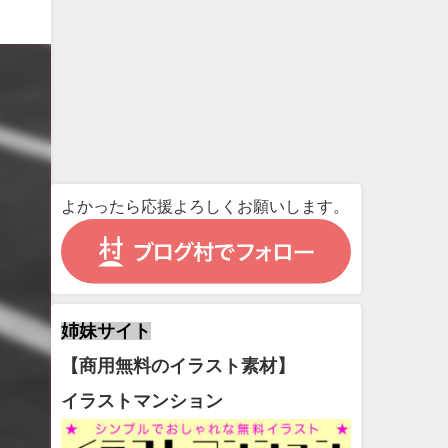
よかったら応援よろしくお願いします。
姉妹サイト
【商用無料のイラスト素材】
イラストマンション