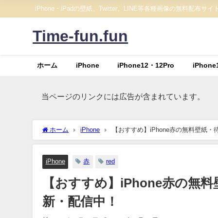
iPhone・iPadの壁紙、Twitter、LINE等各種画像の無料配布サイ
Time-fun.fun
ホーム
iPhone
iPhone12・12Pro
iPhone
当ページのリンクには広告が含まれています。
ホーム
iPhone
【おすすめ】iPhone赤の無料壁紙
iPhone
赤
red
【おすすめ】iPhone赤の
新・配信中！