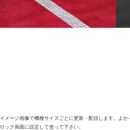
赤のイメージ画像で機種サイズごとに更新・配信します。よか
ロック画面に設定して使って下さい。