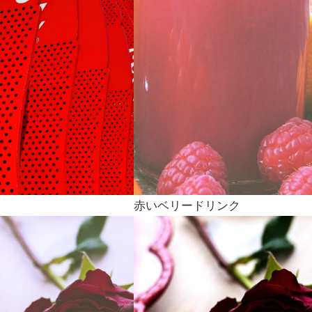
赤いベリードリンク