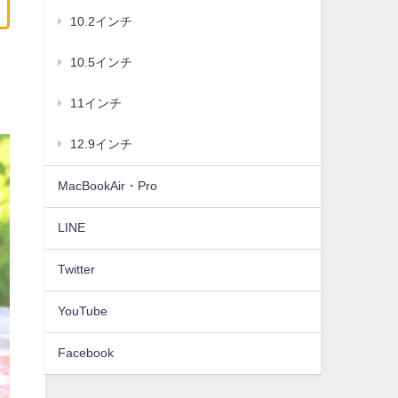
10.2インチ
10.5インチ
11インチ
12.9インチ
MacBookAir・Pro
LINE
Twitter
YouTube
Facebook