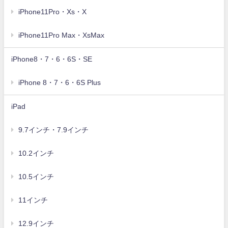
iPhone11Pro・Xs・X
iPhone11Pro Max・XsMax
iPhone8・7・6・6S・SE
iPhone 8・7・6・6S Plus
iPad
9.7インチ・7.9インチ
10.2インチ
10.5インチ
11インチ
12.9インチ