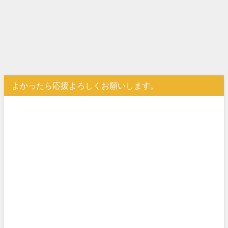
よかったら応援よろしくお願いします。