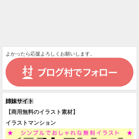
よかったら応援よろしくお願いします。
姉妹サイト
【商用無料のイラスト素材】
イラストマンション