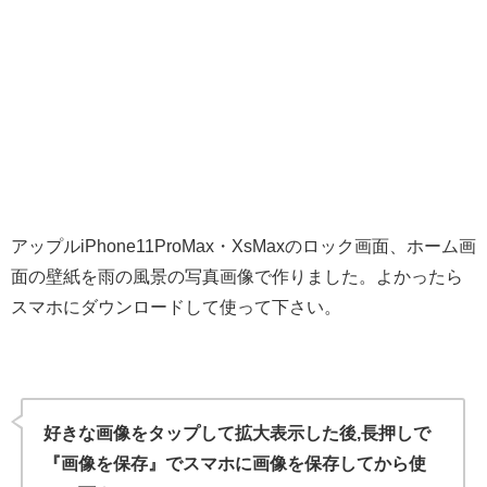
アップルiPhone11ProMax・XsMaxのロック画面、ホーム画
面の壁紙を雨の風景の写真画像で作りました。よかったら
スマホにダウンロードして使って下さい。
好きな画像をタップして拡大表示した後,長押しで
『画像を保存』でスマホに画像を保存してから使