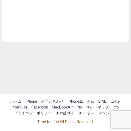
ホーム
iPhone
お問い合わせ
iPhone11
iPad
LINE
twitter
YouTube
Facebook
MacBookAir・Pro
サイトマップ
info
プライバシーポリシー
★姉妹サイト★ イラストマンション
Time-fun.fun All Rights Reserved.