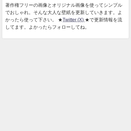
著作権フリーの画像とオリジナル画像を使ってシンプル
でおしゃれ。そんな大人な壁紙を更新していきます。よ
かったら使って下さい。 ★
Twitter (X)
★で更新情報を流
してます。よかったらフォローしてね。