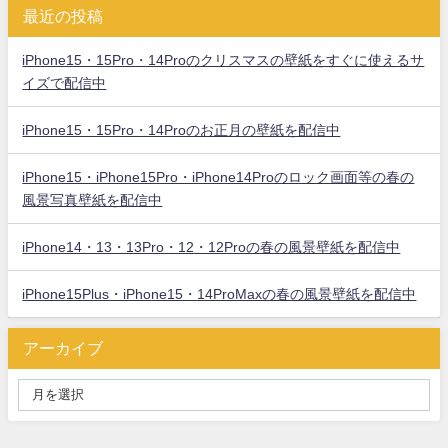
最近の投稿
iPhone15・15Pro・14Proのクリスマスの壁紙をすぐに使えるサ
イズで配信中
iPhone15・15Pro・14Proのお正月の壁紙を配信中
iPhone15・iPhone15Pro・iPhone14Proのロック画面等の春の
風景写真壁紙を配信中
iPhone14・13・13Pro・12・12Proの春の風景壁紙を配信中
iPhone15Plus・iPhone15・14ProMaxの春の風景壁紙を配信中
アーカイブ