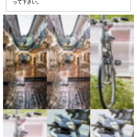
って下さい。