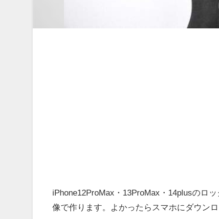
iPhone12ProMax・13ProMax・1
像で作ります。よかったらスマホにダウンロ