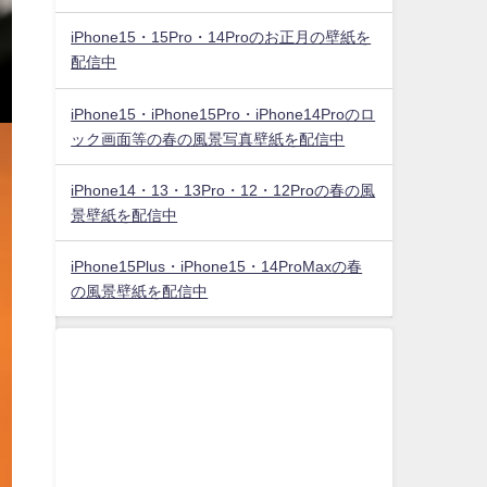
iPhone15・15Pro・14Proのお正月の壁紙を
配信中
iPhone15・iPhone15Pro・iPhone14Proのロ
ック画面等の春の風景写真壁紙を配信中
iPhone14・13・13Pro・12・12Proの春の風
景壁紙を配信中
iPhone15Plus・iPhone15・14ProMaxの春
の風景壁紙を配信中