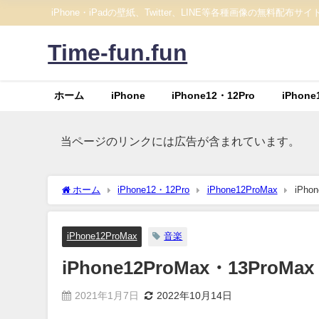
iPhone・iPadの壁紙、Twitter、LINE等各種画像の無料配布サイ
Time-fun.fun
ホーム
iPhone
iPhone12・12Pro
iPhone
当ページのリンクには広告が含まれています。
ホーム
iPhone12・12Pro
iPhone12ProMax
iPh
iPhone12ProMax
音楽
iPhone12ProMax・13Pr
2021年1月7日
2022年10月14日