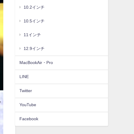
10.2インチ
10.5インチ
11インチ
12.9インチ
MacBookAir・Pro
LINE
Twitter
YouTube
Facebook