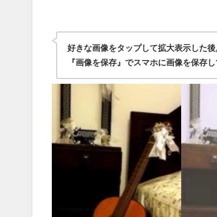
好きな画像をタップして拡大表示した後
『画像を保存』でスマホに画像を保存し