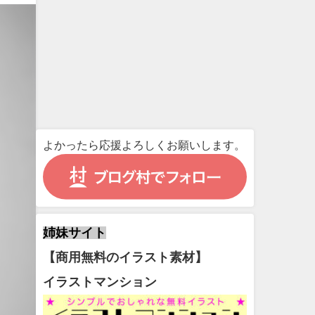
よかったら応援よろしくお願いします。
姉妹サイト
【商用無料のイラスト素材】
イラストマンション