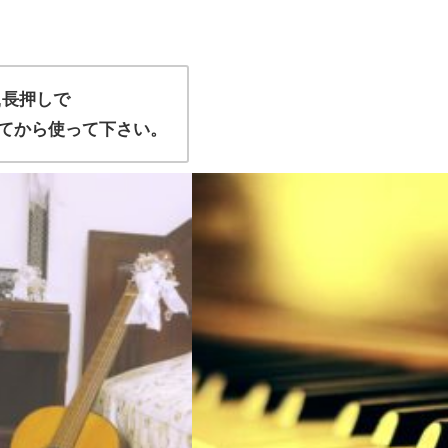
,長押しで
てから使って下さい。