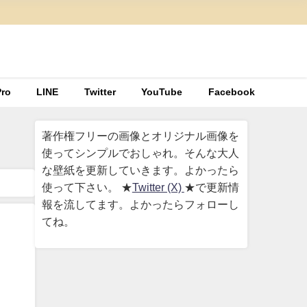
ro
LINE
Twitter
YouTube
Facebook
著作権フリーの画像とオリジナル画像を
使ってシンプルでおしゃれ。そんな大人
な壁紙を更新していきます。よかったら
使って下さい。 ★
Twitter (X)
★で更新情
報を流してます。よかったらフォローし
てね。