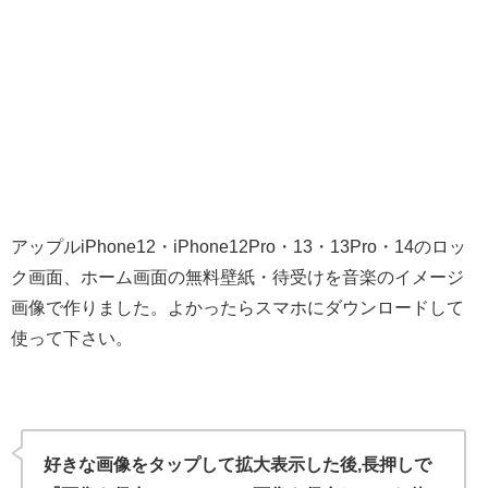
アップルiPhone12・iPhone12Pro・13・13Pro・14のロッ
ク画面、ホーム画面の無料壁紙・待受けを音楽のイメージ
画像で作りました。よかったらスマホにダウンロードして
使って下さい。
好きな画像をタップして拡大表示した後,長押しで