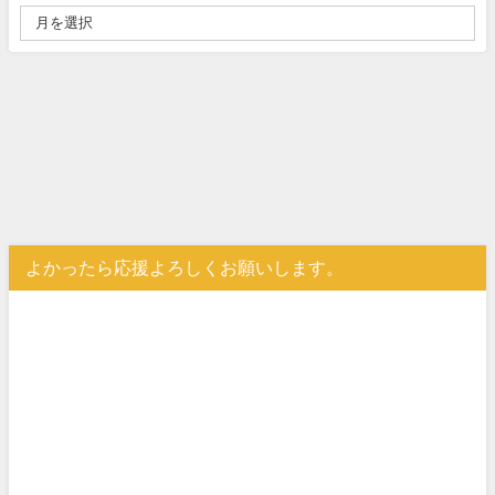
よかったら応援よろしくお願いします。