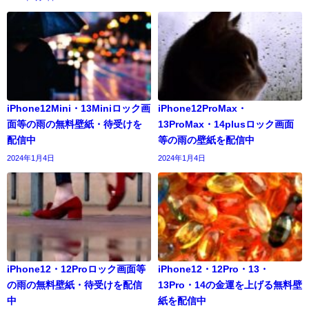
iPhone12Mini・13Miniロック画
iPhone12ProMax・
面等の雨の無料壁紙・待受けを
13ProMax・14plusロック画面
配信中
等の雨の壁紙を配信中
2024年1月4日
2024年1月4日
iPhone12・12Proロック画面等
iPhone12・12Pro・13・
の雨の無料壁紙・待受けを配信
13Pro・14の金運を上げる無料壁
中
紙を配信中