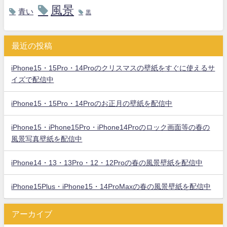
風景
青い
黒
最近の投稿
iPhone15・15Pro・14Proのクリスマスの壁紙をすぐに使えるサ
イズで配信中
iPhone15・15Pro・14Proのお正月の壁紙を配信中
iPhone15・iPhone15Pro・iPhone14Proのロック画面等の春の
風景写真壁紙を配信中
iPhone14・13・13Pro・12・12Proの春の風景壁紙を配信中
iPhone15Plus・iPhone15・14ProMaxの春の風景壁紙を配信中
アーカイブ