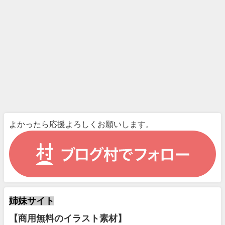
よかったら応援よろしくお願いします。
姉妹サイト
【商用無料のイラスト素材】