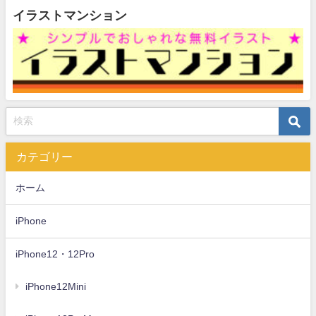
イラストマンション
カテゴリー
ホーム
iPhone
iPhone12・12Pro
iPhone12Mini