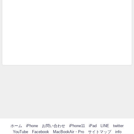
ホーム
iPhone
お問い合わせ
iPhone11
iPad
LINE
twitter
YouTube
Facebook
MacBookAir・Pro
サイトマップ
info