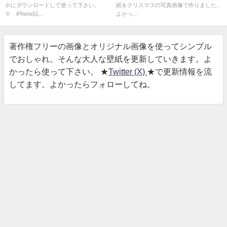
ホにダウンロードして使って下さい。
紙をクリスマスの写真画像で作りました。
※ iPhone以...
よかっ...
著作権フリーの画像とオリジナル画像を使ってシンプル
でおしゃれ。そんな大人な壁紙を更新していきます。よ
かったら使って下さい。 ★
Twitter (X)
★で更新情報を流
してます。よかったらフォローしてね。