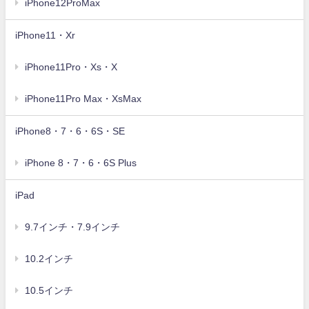
iPhone12ProMax
iPhone11・Xr
iPhone11Pro・Xs・X
iPhone11Pro Max・XsMax
iPhone8・7・6・6S・SE
iPhone 8・7・6・6S Plus
iPad
9.7インチ・7.9インチ
10.2インチ
10.5インチ