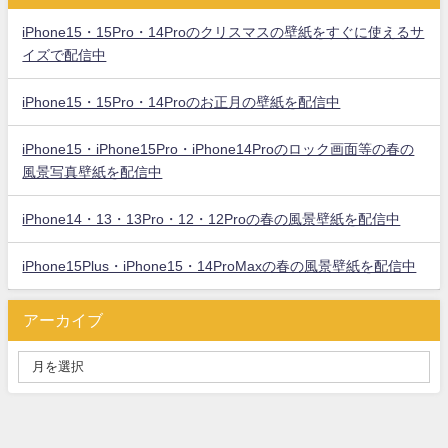
iPhone15・15Pro・14Proのクリスマスの壁紙をすぐに使えるサ
イズで配信中
iPhone15・15Pro・14Proのお正月の壁紙を配信中
iPhone15・iPhone15Pro・iPhone14Proのロック画面等の春の
風景写真壁紙を配信中
iPhone14・13・13Pro・12・12Proの春の風景壁紙を配信中
iPhone15Plus・iPhone15・14ProMaxの春の風景壁紙を配信中
アーカイブ