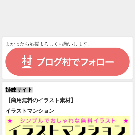
よかったら応援よろしくお願いします。
姉妹サイト
【商用無料のイラスト素材】
イラストマンション