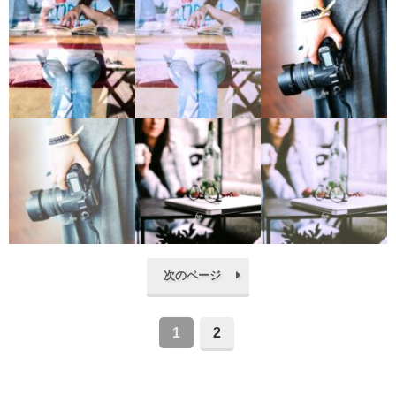
次のページ
1
2