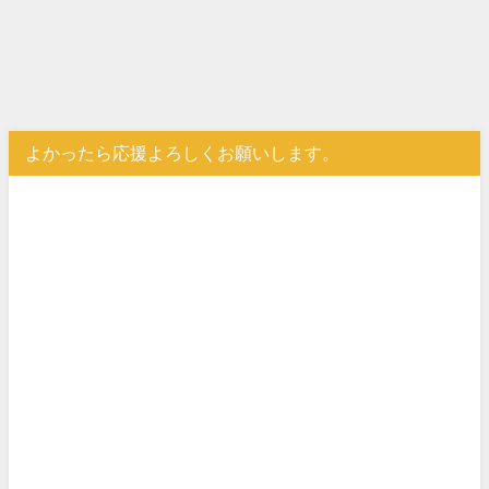
よかったら応援よろしくお願いします。