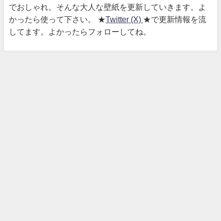
でおしゃれ。そんな大人な壁紙を更新していきます。よ
かったら使って下さい。 ★
Twitter (X)
★で更新情報を流
してます。よかったらフォローしてね。