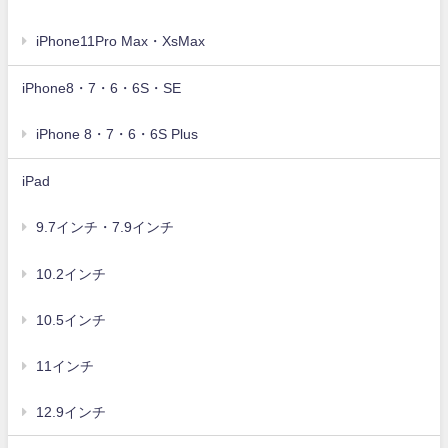
iPhone11Pro Max・XsMax
iPhone8・7・6・6S・SE
iPhone 8・7・6・6S Plus
iPad
9.7インチ・7.9インチ
10.2インチ
10.5インチ
11インチ
12.9インチ