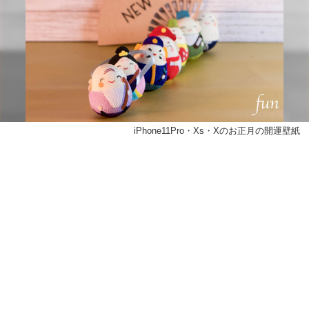
iPhone11Pro・Xs・Xのお正月の開運壁紙