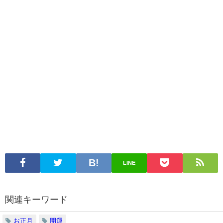
LINE
関連キーワード
お正月
開運