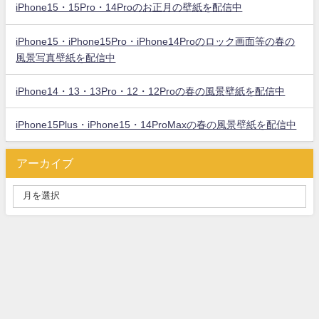
iPhone15・15Pro・14Proのお正月の壁紙を配信中
iPhone15・iPhone15Pro・iPhone14Proのロック画面等の春の
風景写真壁紙を配信中
iPhone14・13・13Pro・12・12Proの春の風景壁紙を配信中
iPhone15Plus・iPhone15・14ProMaxの春の風景壁紙を配信中
アーカイブ