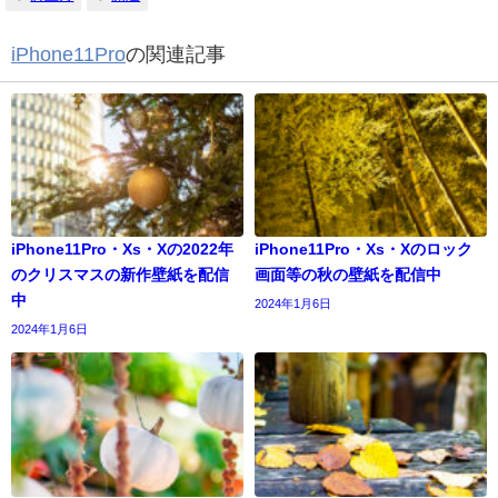
iPhone11Pro
の関連記事
iPhone11Pro・Xs・Xの2022年
iPhone11Pro・Xs・Xのロック
のクリスマスの新作壁紙を配信
画面等の秋の壁紙を配信中
中
2024年1月6日
2024年1月6日