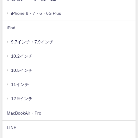
iPhone 8・7・6・6S Plus
iPad
9.7インチ・7.9インチ
10.2インチ
10.5インチ
11インチ
12.9インチ
MacBookAir・Pro
LINE