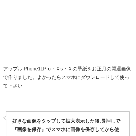
アップルiPhone11Pro・Ｘs・Ｘの壁紙をお正月の開運画像
で作りました。よかったらスマホにダウンロードして使っ
て下さい。
好きな画像をタップして拡大表示した後,長押しで
『画像を保存』でスマホに画像を保存してから使