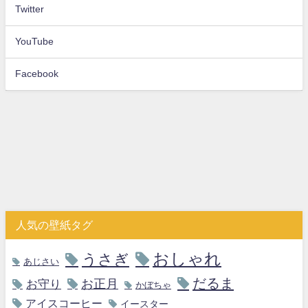
Twitter
YouTube
Facebook
人気の壁紙タグ
おしゃれ
うさぎ
あじさい
だるま
お守り
お正月
かぼちゃ
アイスコーヒー
イースター