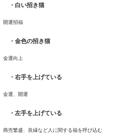
・白い招き猫
開運招福
・金色の招き猫
金運向上
・右手を上げている
金運、開運
・左手を上げている
商売繁盛、良縁など人に関する福を呼び込む