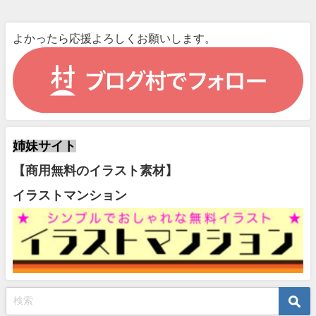
よかったら応援よろしくお願いします。
姉妹サイト
【商用無料のイラスト素材】
イラストマンション