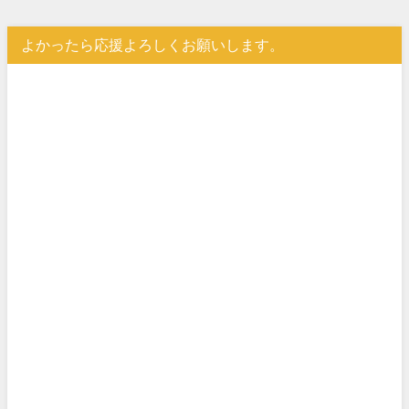
よかったら応援よろしくお願いします。