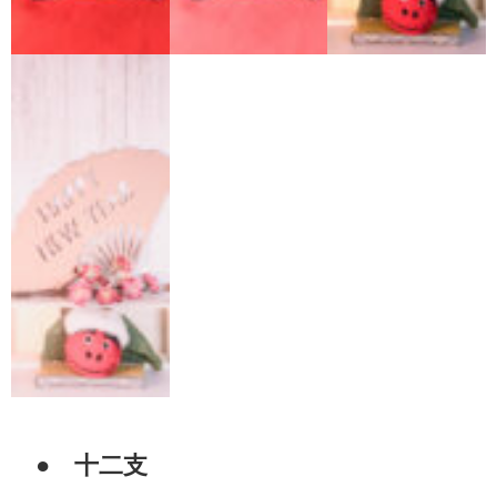
● 十二支