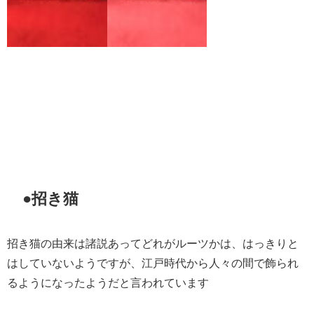
●招き猫
招き猫の由来は諸説あってどれがルーツかは、はっきりと
はしていないようですが、江戸時代から人々の間で飾られ
るようになったようだと言われています