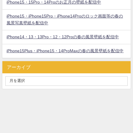
iPhone15・15Pro・14Proのお正月の壁紙を配信中
iPhone15・iPhone15Pro・iPhone14Proのロック画面等の春の
風景写真壁紙を配信中
iPhone14・13・13Pro・12・12Proの春の風景壁紙を配信中
iPhone15Plus・iPhone15・14ProMaxの春の風景壁紙を配信中
アーカイブ