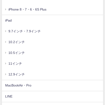
iPhone 8・7・6・6S Plus
iPad
9.7インチ・7.9インチ
10.2インチ
10.5インチ
11インチ
12.9インチ
MacBookAir・Pro
LINE