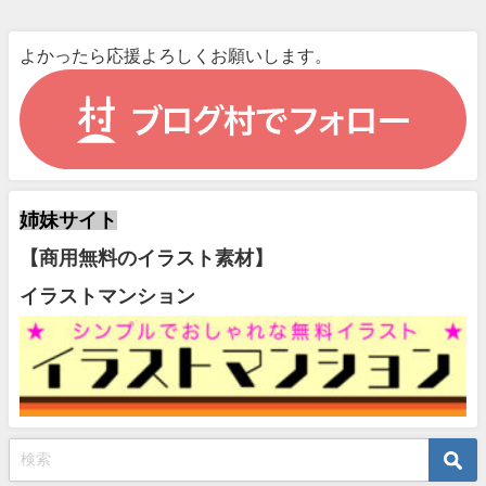
よかったら応援よろしくお願いします。
姉妹サイト
【商用無料のイラスト素材】
イラストマンション