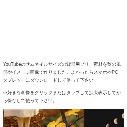
YouTubeのサムネイルサイズの背景用フリー素材を秋の風
景やイメージ画像で作りました。よかったらスマホやPC、
タブレットにダウンロードして使って下さい。
※好きな画像をクリックまたはタップして拡大表示してか
ら保存して使って下さい。