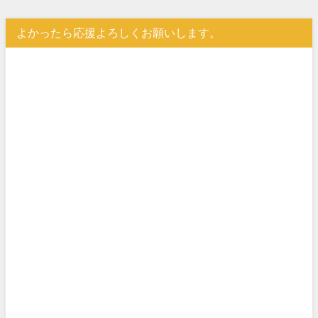
よかったら応援よろしくお願いします。