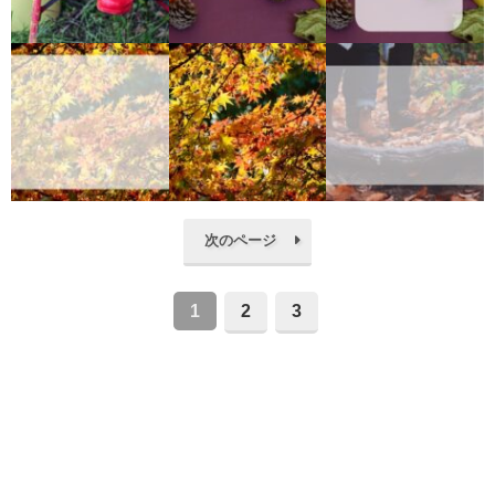
次のページ
1
2
3