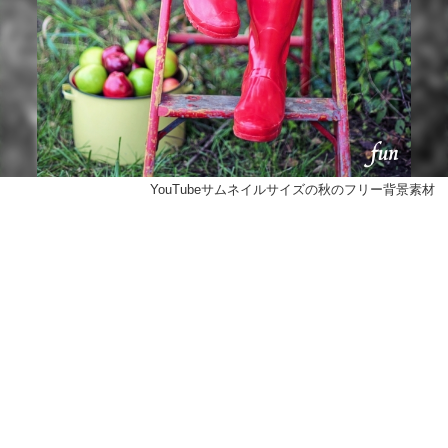
YouTubeサムネイルサイズの秋のフリー背景素材