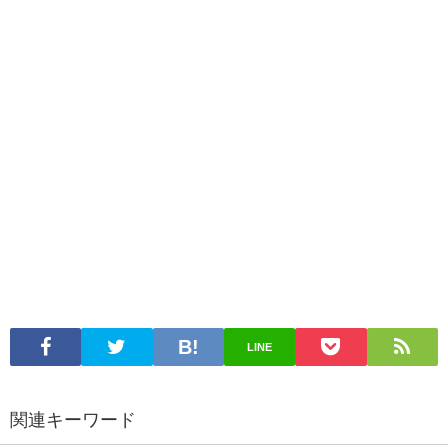
LINE
関連キーワード